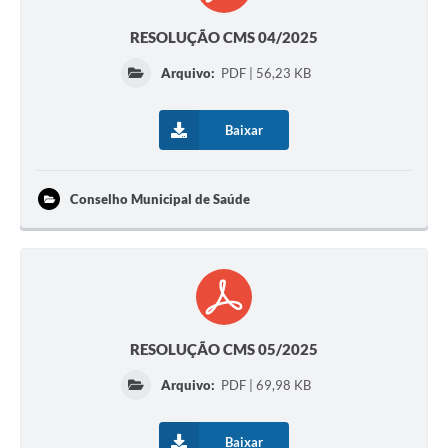
RESOLUÇÃO CMS 04/2025
Arquivo:
PDF | 56,23 KB
Baixar
Conselho Municipal de Saúde
RESOLUÇÃO CMS 05/2025
Arquivo:
PDF | 69,98 KB
Baixar