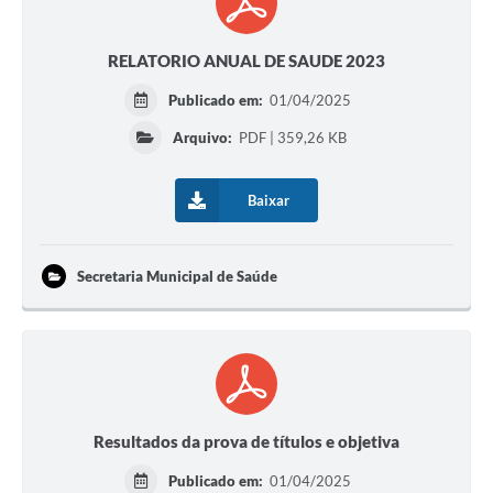
RELATORIO ANUAL DE SAUDE 2023
Publicado em:
01/04/2025
Arquivo:
PDF | 359,26 KB
Baixar
Secretaria Municipal de Saúde
Resultados da prova de títulos e objetiva
Publicado em:
01/04/2025