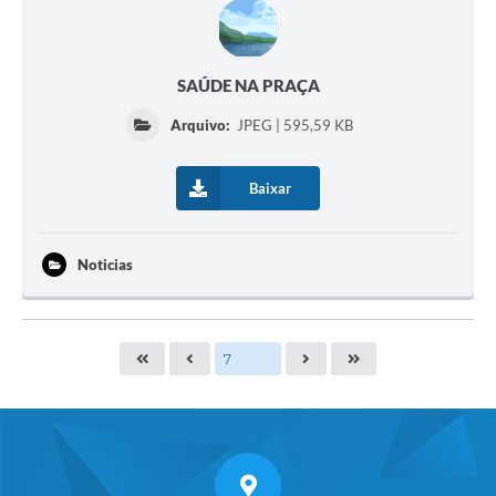
SAÚDE NA PRAÇA
Arquivo:
JPEG | 595,59 KB
Baixar
Noticias