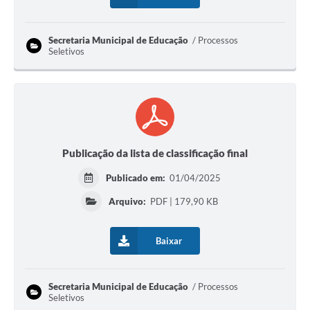
Secretaria Municipal de Educação
Processos
Seletivos
Publicação da lista de classificação final
Publicado em:
01/04/2025
Arquivo:
PDF | 179,90 KB
Baixar
Secretaria Municipal de Educação
Processos
Seletivos