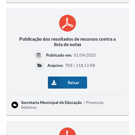
Publicação dos resultados de recursos contra a
lista de notas
Publicado em:
01/04/2025
Arquivo:
PDF | 118,13 KB
Baixar
Secretaria Municipal de Educação
Processos
Seletivos