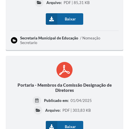
Arquivo:
PDF | 85,31 KB
Baixar
Secretaria Municipal de Educação
Nomeação
Secretario
Portaria - Membros da Comissão Designação de
Diretores
Publicado em:
01/04/2025
Arquivo:
PDF | 303,83 KB
Baixar