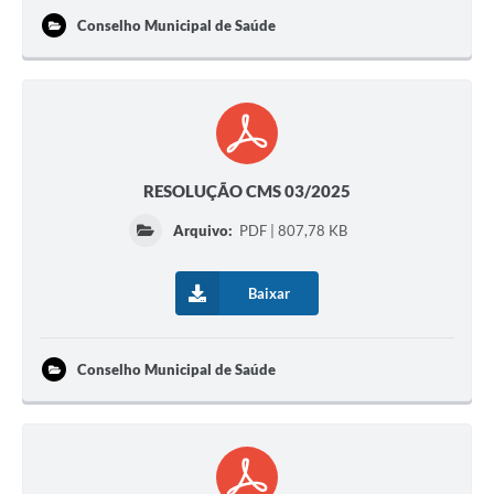
Conselho Municipal de Saúde
RESOLUÇÃO CMS 03/2025
Arquivo:
PDF | 807,78 KB
Baixar
Conselho Municipal de Saúde