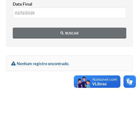
Data Final
BUSCAR
Nenhum registro encontrado.