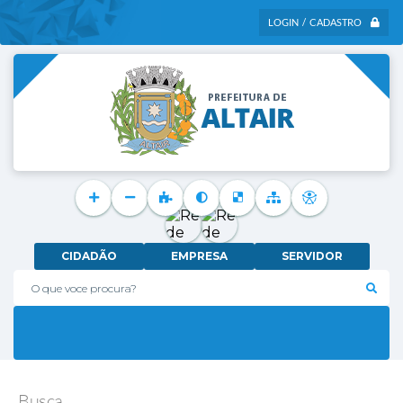
LOGIN / CADASTRO
CIDADÃO
EMPRESA
SERVIDOR
O que voce procura?
Busca