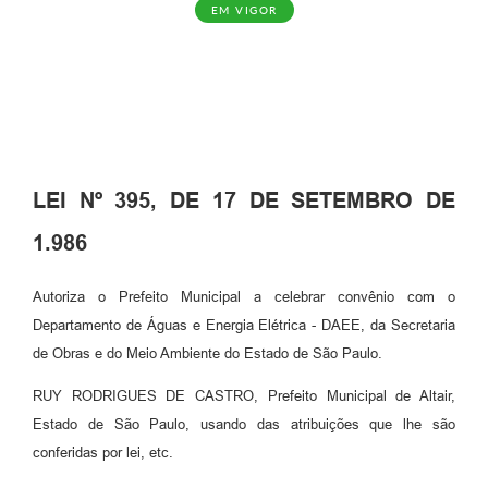
EM VIGOR
LEI Nº 395, DE 17 DE SETEMBRO DE
1.986
Autoriza o Prefeito Municipal a celebrar convênio com o
Departamento de Águas e Energia Elétrica - DAEE, da Secretaria
de Obras e do Meio Ambiente do Estado de São Paulo.
RUY RODRIGUES DE CASTRO, Prefeito Municipal de Altair,
Estado de São Paulo, usando das atribuições que lhe são
conferidas por lei, etc.