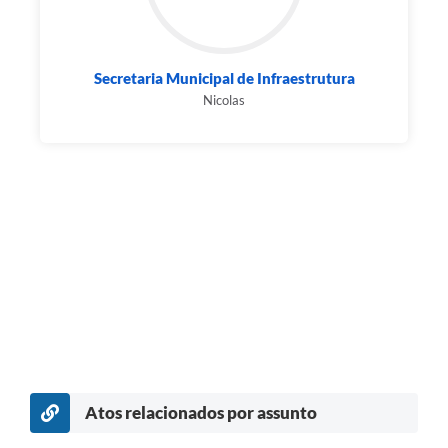
Secretaria Municipal de Infraestrutura
Nicolas
Atos relacionados por assunto