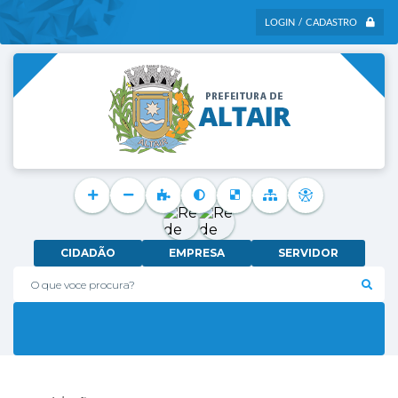
LOGIN / CADASTRO
CIDADÃO
EMPRESA
SERVIDOR
O que voce procura?