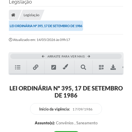
Legislação
Legislação
LEI ORDINÁRIA Nº 395, 17 DE SETEMBRO DE 1986
Atualizado em: 14/05/2026 às 09h17
ARRASTE PARA VER MAIS
LEI ORDINÁRIA Nº 395, 17 DE SETEMBRO
DE 1986
Início da vigência:
17/09/1986
Assunto(s):
Convênios , Saneamento