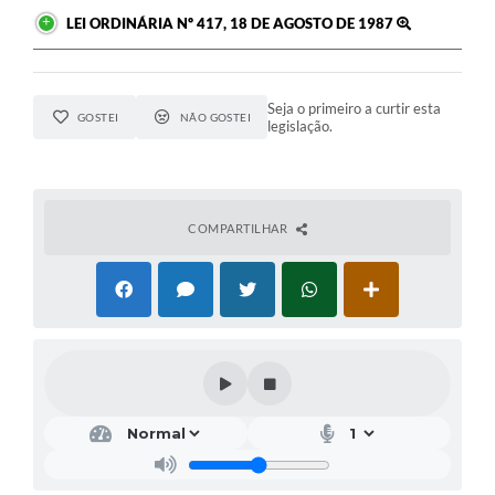
LEI ORDINÁRIA Nº 417, 18 DE AGOSTO DE 1987
Seja o primeiro a curtir esta
GOSTEI
NÃO GOSTEI
legislação.
COMPARTILHAR