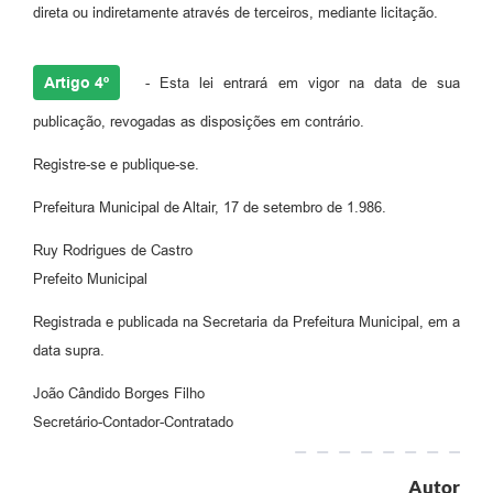
direta ou indiretamente através de terceiros, mediante licitação.
Artigo 4º
- Esta lei entrará em vigor na data de sua
publicação, revogadas as disposições em contrário.
Registre-se e publique-se.
Prefeitura Municipal de Altair, 17 de setembro de 1.986.
Ruy Rodrigues de Castro
Prefeito Municipal
Registrada e publicada na Secretaria da Prefeitura Municipal, em a
data supra.
João Cândido Borges Filho
Secretário-Contador-Contratado
Autor