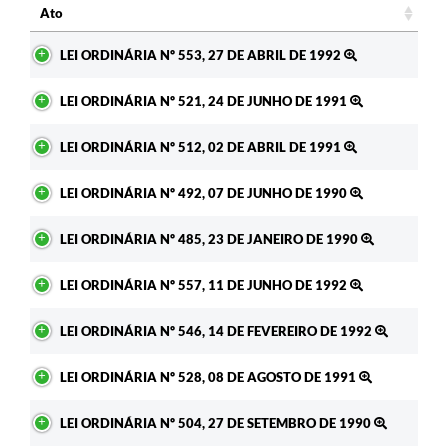
Ato
Ato
LEI ORDINÁRIA Nº 553, 27 DE ABRIL DE 1992
LEI ORDINÁRIA Nº 521, 24 DE JUNHO DE 1991
LEI ORDINÁRIA Nº 512, 02 DE ABRIL DE 1991
LEI ORDINÁRIA Nº 492, 07 DE JUNHO DE 1990
LEI ORDINÁRIA Nº 485, 23 DE JANEIRO DE 1990
LEI ORDINÁRIA Nº 557, 11 DE JUNHO DE 1992
LEI ORDINÁRIA Nº 546, 14 DE FEVEREIRO DE 1992
LEI ORDINÁRIA Nº 528, 08 DE AGOSTO DE 1991
LEI ORDINÁRIA Nº 504, 27 DE SETEMBRO DE 1990