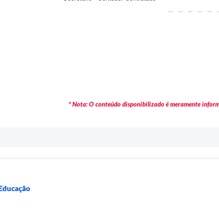
* Nota: O conteúdo disponibilizado é meramente informa
 Educação