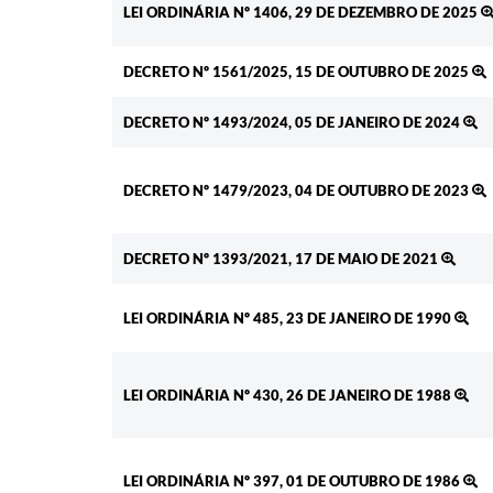
LEI ORDINÁRIA Nº 1406, 29 DE DEZEMBRO DE 2025
DECRETO Nº 1561/2025, 15 DE OUTUBRO DE 2025
DECRETO Nº 1493/2024, 05 DE JANEIRO DE 2024
DECRETO Nº 1479/2023, 04 DE OUTUBRO DE 2023
DECRETO Nº 1393/2021, 17 DE MAIO DE 2021
LEI ORDINÁRIA Nº 485, 23 DE JANEIRO DE 1990
LEI ORDINÁRIA Nº 430, 26 DE JANEIRO DE 1988
LEI ORDINÁRIA Nº 397, 01 DE OUTUBRO DE 1986