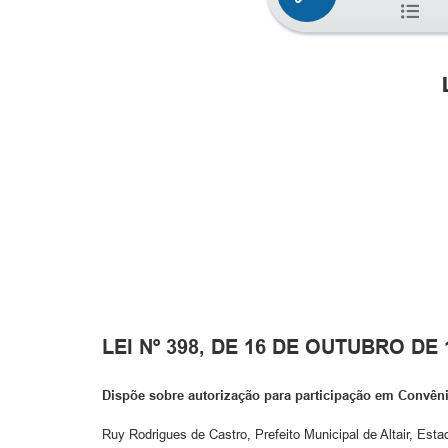
LEI Nº 398, DE 16 DE OUTUBRO DE 
Dispõe sobre autorização para participação em Convê
Ruy Rodrigues de Castro, Prefeito Municipal de Altair, Esta