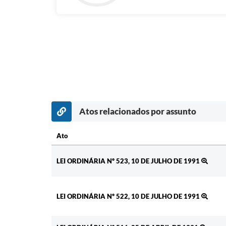
Atos relacionados por assunto
Ato
Ato
LEI ORDINÁRIA Nº 523, 10 DE JULHO DE 1991
LEI ORDINÁRIA Nº 522, 10 DE JULHO DE 1991