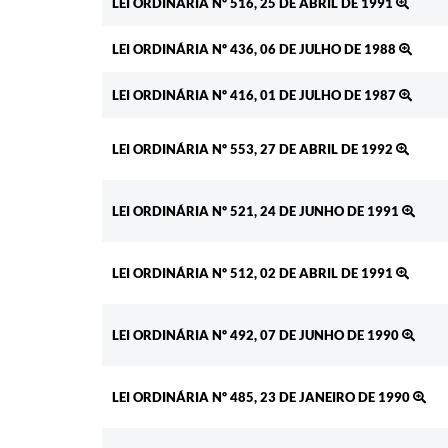
LEI ORDINÁRIA Nº 516, 25 DE ABRIL DE 1991
LEI ORDINÁRIA Nº 436, 06 DE JULHO DE 1988
LEI ORDINÁRIA Nº 416, 01 DE JULHO DE 1987
LEI ORDINÁRIA Nº 553, 27 DE ABRIL DE 1992
LEI ORDINÁRIA Nº 521, 24 DE JUNHO DE 1991
LEI ORDINÁRIA Nº 512, 02 DE ABRIL DE 1991
LEI ORDINÁRIA Nº 492, 07 DE JUNHO DE 1990
LEI ORDINÁRIA Nº 485, 23 DE JANEIRO DE 1990