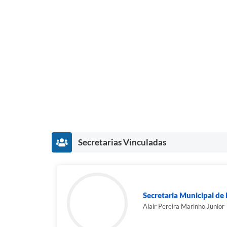
Secretarias Vinculadas
Secretaria Municipal de
Alair Pereira Marinho Junior