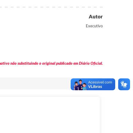
Autor
Executivo
tivo não substituindo o original publicado em Diário Oficial.