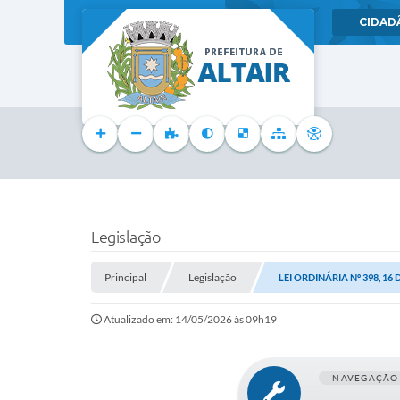
CIDAD
Legislação
Principal
Legislação
LEI ORDINÁRIA Nº 398, 16
Atualizado em: 14/05/2026 às 09h19
NAVEGAÇÃO