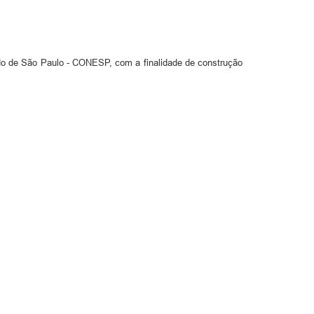
do de São Paulo - CONESP, com a finalidade de construção