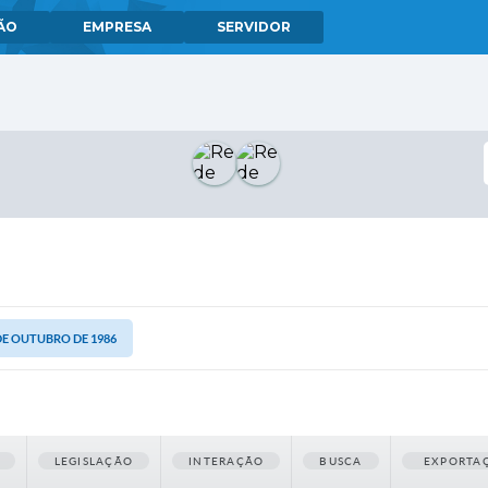
ÃO
EMPRESA
SERVIDOR
 DE OUTUBRO DE 1986
LEGISLAÇÃO
INTERAÇÃO
BUSCA
EXPORTA