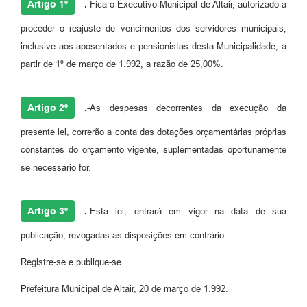
Artigo 1º
.
-Fica o Executivo Municipal de Altair, autorizado a
proceder o reajuste de vencimentos dos servidores municipais,
inclusive aos aposentados e pensionistas desta Municipalidade, a
partir de 1º de março de 1.992, a razão de 25,00%.
Artigo 2º
.
-As despesas decorrentes da execução da
presente lei, correrão a conta das dotações orçamentárias próprias
constantes do orçamento vigente, suplementadas oportunamente
se necessário for.
Artigo 3º
.
-Esta lei, entrará em vigor na data de sua
publicação, revogadas as disposições em contrário.
Registre-se e publique-se.
Prefeitura Municipal de Altair, 20 de março de 1.992.