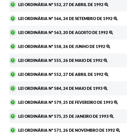
LEI ORDINÁRIA Nº 552, 27 DE ABRIL DE 1992
LEI ORDINÁRIA Nº 566, 24 DE SETEMBRO DE 1992
LEI ORDINÁRIA Nº 563, 20 DE AGOSTO DE 1992
LEI ORDINÁRIA Nº 558, 26 DE JUNHO DE 1992
LEI ORDINÁRIA Nº 555, 26 DE MAIO DE 1992
LEI ORDINÁRIA Nº 552, 27 DE ABRIL DE 1992
LEI ORDINÁRIA Nº 584, 24 DE MAIO DE 1993
LEI ORDINÁRIA Nº 579, 25 DE FEVEREIRO DE 1993
LEI ORDINÁRIA Nº 575, 25 DE JANEIRO DE 1993
LEI ORDINÁRIA Nº 571, 26 DE NOVEMBRO DE 1992