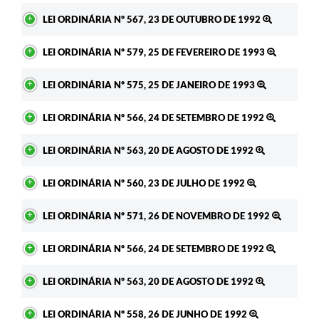
LEI ORDINÁRIA Nº 567, 23 DE OUTUBRO DE 1992
LEI ORDINÁRIA Nº 579, 25 DE FEVEREIRO DE 1993
LEI ORDINÁRIA Nº 575, 25 DE JANEIRO DE 1993
LEI ORDINÁRIA Nº 566, 24 DE SETEMBRO DE 1992
LEI ORDINÁRIA Nº 563, 20 DE AGOSTO DE 1992
LEI ORDINÁRIA Nº 560, 23 DE JULHO DE 1992
LEI ORDINÁRIA Nº 571, 26 DE NOVEMBRO DE 1992
LEI ORDINÁRIA Nº 566, 24 DE SETEMBRO DE 1992
LEI ORDINÁRIA Nº 563, 20 DE AGOSTO DE 1992
LEI ORDINÁRIA Nº 558, 26 DE JUNHO DE 1992