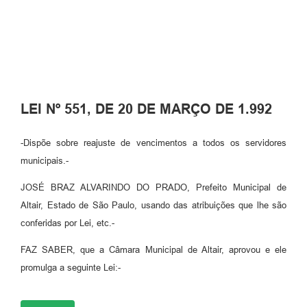
LEI Nº 551, DE 20 DE MARÇO DE 1.992
-Dispõe sobre reajuste de vencimentos a todos os servidores
municipais.-
JOSÉ BRAZ ALVARINDO DO PRADO, Prefeito Municipal de
Altair, Estado de São Paulo, usando das atribuições que lhe são
conferidas por Lei, etc.-
FAZ SABER, que a Câmara Municipal de Altair, aprovou e ele
promulga a seguinte Lei:-