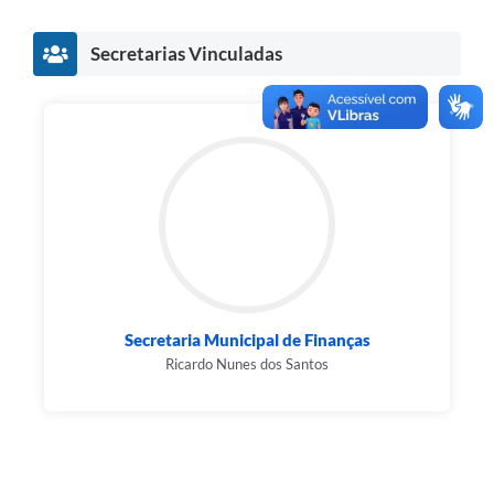
Secretarias Vinculadas
Secretaria Municipal de Finanças
Ricardo Nunes dos Santos