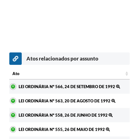
Atos relacionados por assunto
Ato
Ato
LEI ORDINÁRIA Nº 566, 24 DE SETEMBRO DE 1992
LEI ORDINÁRIA Nº 563, 20 DE AGOSTO DE 1992
LEI ORDINÁRIA Nº 558, 26 DE JUNHO DE 1992
LEI ORDINÁRIA Nº 555, 26 DE MAIO DE 1992