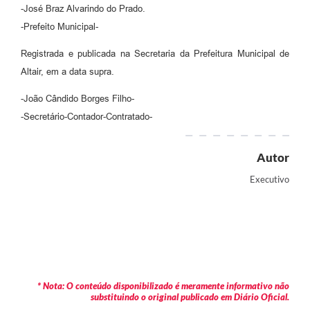
-José Braz Alvarindo do Prado.
-Prefeito Municipal-
Registrada e publicada na Secretaria da Prefeitura Municipal de
Altair, em a data supra.
-João Cândido Borges Filho-
-Secretário-Contador-Contratado-
Autor
Executivo
* Nota: O conteúdo disponibilizado é meramente informativo não
substituindo o original publicado em Diário Oficial.