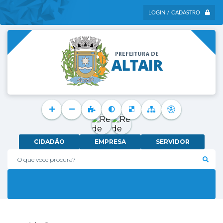
LOGIN / CADASTRO
CIDADÃO
EMPRESA
SERVIDOR
O que voce procura?