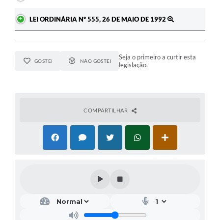
LEI ORDINÁRIA Nº 555, 26 DE MAIO DE 1992
Seja o primeiro a curtir esta
GOSTEI
NÃO GOSTEI
legislação.
COMPARTILHAR