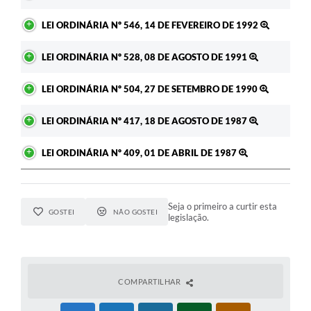
LEI ORDINÁRIA Nº 546, 14 DE FEVEREIRO DE 1992
LEI ORDINÁRIA Nº 528, 08 DE AGOSTO DE 1991
LEI ORDINÁRIA Nº 504, 27 DE SETEMBRO DE 1990
LEI ORDINÁRIA Nº 417, 18 DE AGOSTO DE 1987
LEI ORDINÁRIA Nº 409, 01 DE ABRIL DE 1987
Seja o primeiro a curtir esta
GOSTEI
NÃO GOSTEI
legislação.
COMPARTILHAR