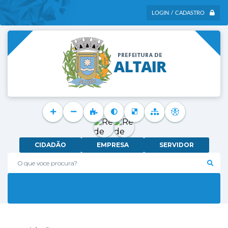
LOGIN / CADASTRO
CIDADÃO
EMPRESA
SERVIDOR
O que voce procura?