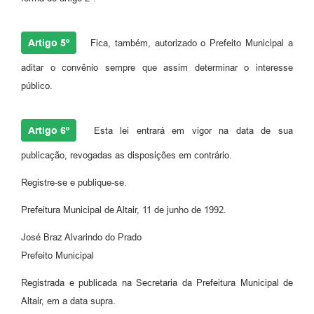
Artigo 5º
Fica, também, autorizado o Prefeito Municipal a
aditar o convênio sempre que assim determinar o interesse
público.
Artigo 6º
Esta lei entrará em vigor na data de sua
publicação, revogadas as disposições em contrário.
Registre-se e publique-se.
Prefeitura Municipal de Altair, 11 de junho de 1992.
José Braz Alvarindo do Prado
Prefeito Municipal
Registrada e publicada na Secretaria da Prefeitura Municipal de
Altair, em a data supra.