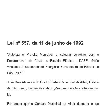
Lei nº 557, de 11 de junho de 1992
"Autoriza o Prefeito Municipal a celebrar convênio com o
Departamento de Águas e Energia Elétrica - DAEE, órgão
vinculado à Secretaria de Energia e Saneamento do Estado de
São Paulo."
José Braz Alvarindo do Prado, Prefeito Municipal de Altair, Estado
de São Paulo, no uso das atribuições que lhe são conferidas por
lei:
Faz saber que a Câmara Municipal de Altair decretou e ele