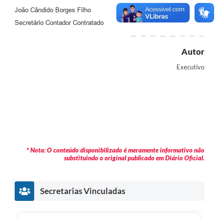
João Cândido Borges Filho
Secretário Contador Contratado
Autor
Executivo
* Nota: O conteúdo disponibilizado é meramente informativo não
substituindo o original publicado em Diário Oficial.
Secretarias Vinculadas