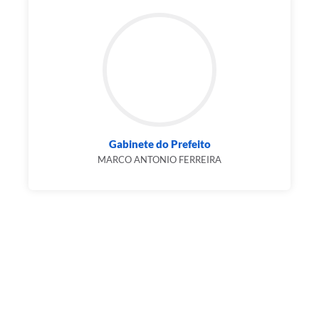
Gabinete do Prefeito
MARCO ANTONIO FERREIRA