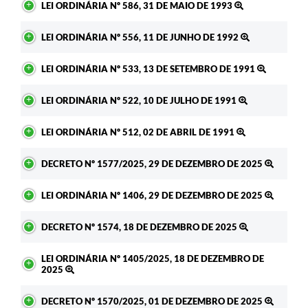
LEI ORDINÁRIA Nº 586, 31 DE MAIO DE 1993
LEI ORDINÁRIA Nº 556, 11 DE JUNHO DE 1992
LEI ORDINÁRIA Nº 533, 13 DE SETEMBRO DE 1991
LEI ORDINÁRIA Nº 522, 10 DE JULHO DE 1991
LEI ORDINÁRIA Nº 512, 02 DE ABRIL DE 1991
DECRETO Nº 1577/2025, 29 DE DEZEMBRO DE 2025
LEI ORDINÁRIA Nº 1406, 29 DE DEZEMBRO DE 2025
DECRETO Nº 1574, 18 DE DEZEMBRO DE 2025
LEI ORDINÁRIA Nº 1405/2025, 18 DE DEZEMBRO DE
2025
DECRETO Nº 1570/2025, 01 DE DEZEMBRO DE 2025