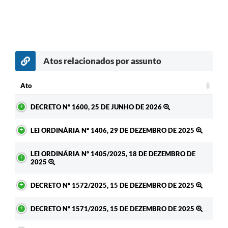
Atos relacionados por assunto
Ato
Ato
DECRETO Nº 1600, 25 DE JUNHO DE 2026
LEI ORDINÁRIA Nº 1406, 29 DE DEZEMBRO DE 2025
LEI ORDINÁRIA Nº 1405/2025, 18 DE DEZEMBRO DE
2025
DECRETO Nº 1572/2025, 15 DE DEZEMBRO DE 2025
DECRETO Nº 1571/2025, 15 DE DEZEMBRO DE 2025