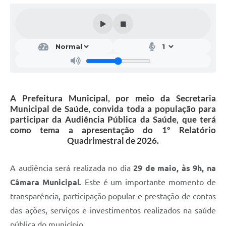
A Prefeitura Municipal, por meio da Secretaria
Municipal de Saúde, convida toda a população para
participar da Audiência Pública da Saúde, que terá
como tema a apresentação do 1º Relatório
Quadrimestral de 2026.
A audiência será realizada no dia
29 de maio, às 9h, na
Câmara Municipal
. Este é um importante momento de
transparência, participação popular e prestação de contas
das ações, serviços e investimentos realizados na saúde
pública do município.