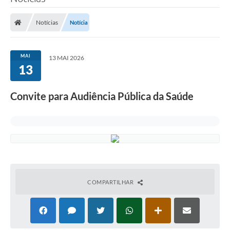
Notícias
Notícia
MAI
13 MAI 2026
13
Convite para Audiência Pública da Saúde
COMPARTILHAR