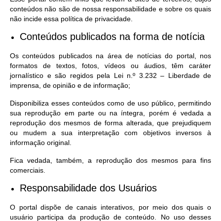
conteúdos não são de nossa responsabilidade e sobre os quais
não incide essa política de privacidade.
Conteúdos publicados na forma de notícia
Os conteúdos publicados na área de notícias do portal, nos
formatos de textos, fotos, vídeos ou áudios, têm caráter
jornalístico e são regidos pela Lei n.º 3.232 – Liberdade de
imprensa, de opinião e de informação;
Disponibiliza esses conteúdos como de uso público, permitindo
sua reprodução em parte ou na íntegra, porém é vedada a
reprodução dos mesmos de forma alterada, que prejudiquem
ou mudem a sua interpretação com objetivos inversos à
informação original.
Fica vedada, também, a reprodução dos mesmos para fins
comerciais.
Responsabilidade dos Usuários
O portal dispõe de canais interativos, por meio dos quais o
usuário participa da produção de conteúdo. No uso desses