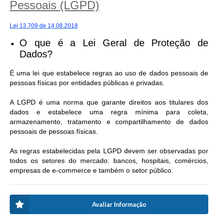
Pessoais (LGPD)
Lei 13.709 de 14.08.2018
O que é a Lei Geral de Proteção de
Dados?
É uma lei que estabelece regras ao uso de dados pessoais de
pessoas físicas por entidades públicas e privadas.
A LGPD é uma norma que garante direitos aos titulares dos
dados e estabelece uma regra mínima para coleta,
armazenamento, tratamento e compartilhamento de dados
pessoais de pessoas físicas.
As regras estabelecidas pela LGPD devem ser observadas por
todos os setores do mercado: bancos, hospitais, comércios,
empresas de e-commerce e também o setor público.
Avaliar Informação