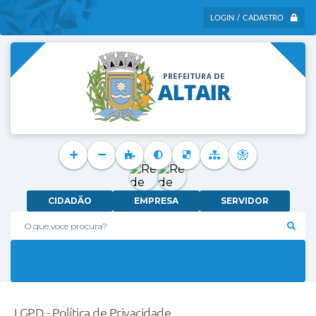
LOGIN / CADASTRO
CIDADÃO
EMPRESA
SERVIDOR
O que voce procura?
LGPD - Política de Privacidade