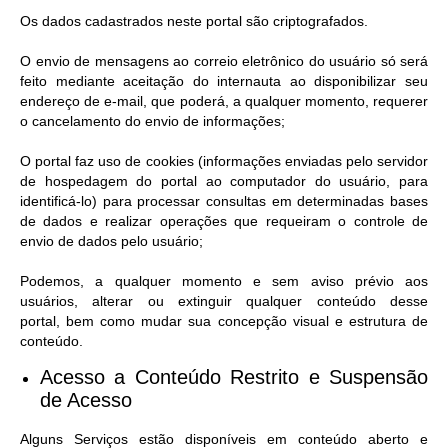
Os dados cadastrados neste portal são criptografados.
O envio de mensagens ao correio eletrônico do usuário só será
feito mediante aceitação do internauta ao disponibilizar seu
endereço de e-mail, que poderá, a qualquer momento, requerer
o cancelamento do envio de informações;
O portal faz uso de cookies (informações enviadas pelo servidor
de hospedagem do portal ao computador do usuário, para
identificá-lo) para processar consultas em determinadas bases
de dados e realizar operações que requeiram o controle de
envio de dados pelo usuário;
Podemos, a qualquer momento e sem aviso prévio aos
usuários, alterar ou extinguir qualquer conteúdo desse
portal, bem como mudar sua concepção visual e estrutura de
conteúdo.
Acesso a Conteúdo Restrito e Suspensão
de Acesso​
Alguns Serviços estão disponíveis em conteúdo aberto e