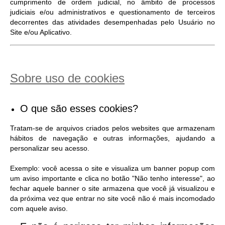
cumprimento de ordem judicial, no âmbito de processos
judiciais e/ou administrativos e questionamento de terceiros
decorrentes das atividades desempenhadas pelo Usuário no
Site e/ou Aplicativo.
Sobre uso de cookies
O que são esses cookies?
Tratam-se de arquivos criados pelos websites que armazenam
hábitos de navegação e outras informações, ajudando a
personalizar seu acesso.
Exemplo: você acessa o site e visualiza um banner popup com
um aviso importante e clica no botão "Não tenho interesse", ao
fechar aquele banner o site armazena que você já visualizou e
da próxima vez que entrar no site você não é mais incomodado
com aquele aviso.