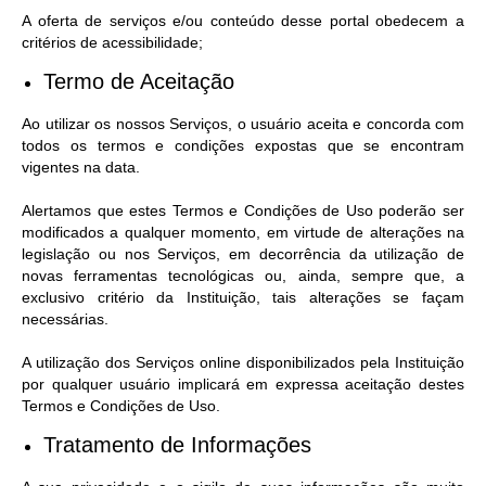
A oferta de serviços e/ou conteúdo desse portal obedecem a
critérios de acessibilidade;
Termo de Aceitação
Ao utilizar os nossos Serviços, o usuário aceita e concorda com
todos os termos e condições expostas que se encontram
vigentes na data.
Alertamos que estes Termos e Condições de Uso poderão ser
modificados a qualquer momento, em virtude de alterações na
legislação ou nos Serviços, em decorrência da utilização de
novas ferramentas tecnológicas ou, ainda, sempre que, a
exclusivo critério da Instituição, tais alterações se façam
necessárias.
A utilização dos Serviços online disponibilizados pela Instituição
por qualquer usuário implicará em expressa aceitação destes
Termos e Condições de Uso.
Tratamento de Informações