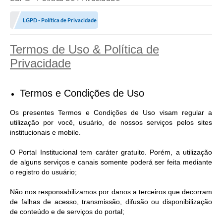
LGPD - Política de Privacidade
Termos de Uso & Política de
Privacidade
Termos e Condições de Uso
Os presentes Termos e Condições de Uso visam regular a
utilização por você, usuário, de nossos serviços pelos sites
institucionais e mobile.
O Portal Institucional tem caráter gratuito. Porém, a utilização
de alguns serviços e canais somente poderá ser feita mediante
o registro do usuário;
Não nos responsabilizamos por danos a terceiros que decorram
de falhas de acesso, transmissão, difusão ou disponibilização
de conteúdo e de serviços do portal;