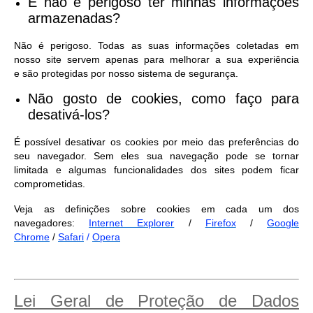
E não é perigoso ter minhas informações
armazenadas?
Não é perigoso. Todas as suas informações coletadas em
nosso site servem apenas para melhorar a sua experiência
e são protegidas por nosso sistema de segurança.
Não gosto de cookies, como faço para
desativá-los?
É possível desativar os cookies por meio das preferências do
seu navegador. Sem eles sua navegação pode se tornar
limitada e algumas funcionalidades dos sites podem ficar
comprometidas.
Veja as definições sobre cookies em cada um dos
navegadores:
Internet Explorer
/
Firefox
/
Google
Chrome
/
Safari
/
Opera
Lei Geral de Proteção de Dados