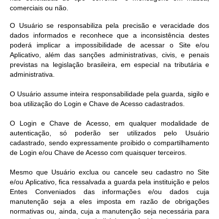
comerciais ou não.
O Usuário se responsabiliza pela precisão e veracidade dos
dados informados e reconhece que a inconsistência destes
poderá implicar a impossibilidade de acessar o Site e/ou
Aplicativo, além das sanções administrativas, civis, e penais
previstas na legislação brasileira, em especial na tributária e
administrativa.
O Usuário assume inteira responsabilidade pela guarda, sigilo e
boa utilização do Login e Chave de Acesso cadastrados.
O Login e Chave de Acesso, em qualquer modalidade de
autenticação, só poderão ser utilizados pelo Usuário
cadastrado, sendo expressamente proibido o compartilhamento
de Login e/ou Chave de Acesso com quaisquer terceiros.
Mesmo que Usuário exclua ou cancele seu cadastro no Site
e/ou Aplicativo, fica ressalvada a guarda pela instituição e pelos
Entes Conveniados das informações e/ou dados cuja
manutenção seja a eles imposta em razão de obrigações
normativas ou, ainda, cuja a manutenção seja necessária para