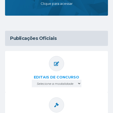
Clique para acessar
Publicações Oficiais
EDITAIS DE CONCURSO