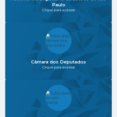
Paulo
Clique para acessar
Câmara dos Deputados
Clique para acessar