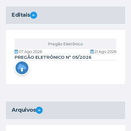
Editais
VER MAIS
Pregão Eletrônico
07 Ago 2026
21 Ago 2026
PREGÃO ELETRÔNICO Nº 05/2026
Arquivos
VER MAIS