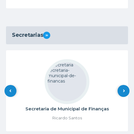
Secretarias
VER MAIS
Secretaria de Municipal de Finanças
Ricardo Santos