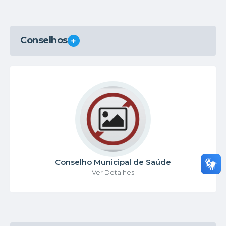
Conselhos
VER MAIS
Conselho Municipal de Saúde
Ver Detalhes