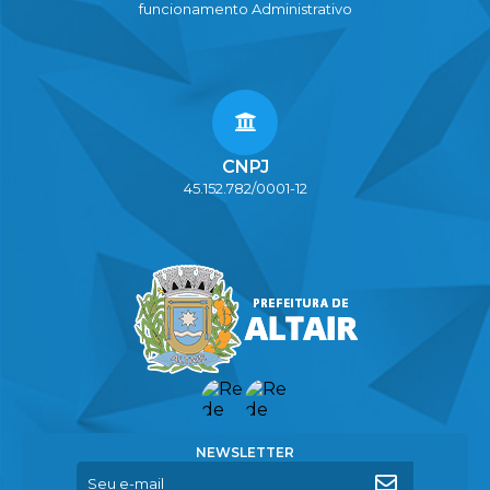
funcionamento Administrativo
CNPJ
45.152.782/0001-12
NEWSLETTER