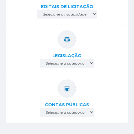
EDITAIS DE LICITAÇÃO
LEGISLAÇÃO
CONTAS PÚBLICAS