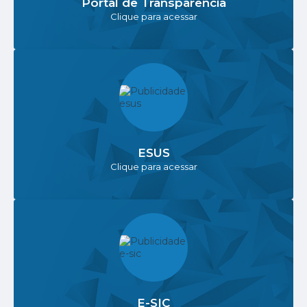
Portal de Transparência
Clique para acessar
ESUS
Clique para acessar
E-SIC