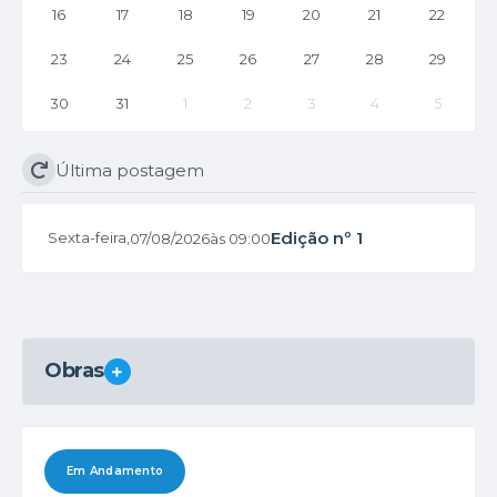
16
17
18
19
20
21
22
23
24
25
26
27
28
29
30
31
1
2
3
4
5
Última postagem
Edição nº
1
Sexta-feira
07/08/2026
09:00
Obras
VER MAIS
Em Andamento