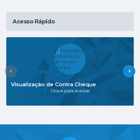
Acesso Rápido
Visualização de Contra Cheque
Clique para acessar