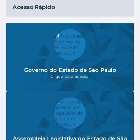
Acesso Rápido
Governo do Estado de São Paulo
Clique para acessar
Assembleia Legislativa do Estado de São