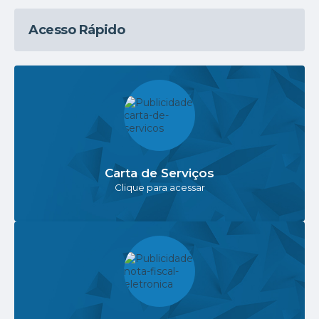
Acesso Rápido
Carta de Serviços
Clique para acessar