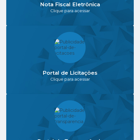
Nota Fiscal Eletrônica
Clique para acessar
Portal de Licitações
Clique para acessar