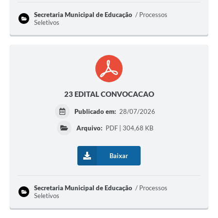
Secretaria Municipal de Educação
Processos
Seletivos
23 EDITAL CONVOCACAO
Publicado em:
28/07/2026
Arquivo:
PDF | 304,68 KB
Baixar
Secretaria Municipal de Educação
Processos
Seletivos