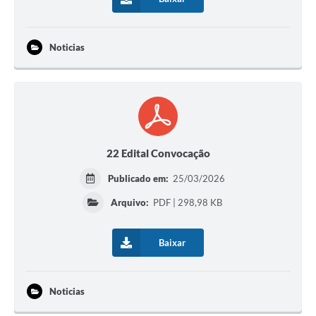
Noticias
22 Edital Convocação
Publicado em:
25/03/2026
Arquivo:
PDF | 298,98 KB
Baixar
Noticias