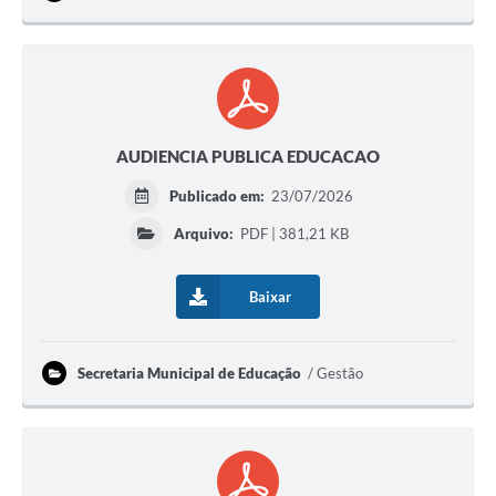
AUDIENCIA PUBLICA EDUCACAO
Publicado em:
23/07/2026
Arquivo:
PDF | 381,21 KB
Baixar
Secretaria Municipal de Educação
Gestão