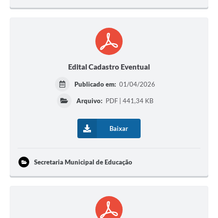
Edital Cadastro Eventual
Publicado em:
01/04/2026
Arquivo:
PDF | 441,34 KB
Baixar
Secretaria Municipal de Educação