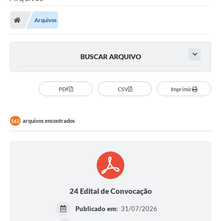
Arquivos
BUSCAR ARQUIVO
PDF
CSV
Imprimir
arquivos encontrados
162
24 Edital de Convocação
Publicado em:
31/07/2026