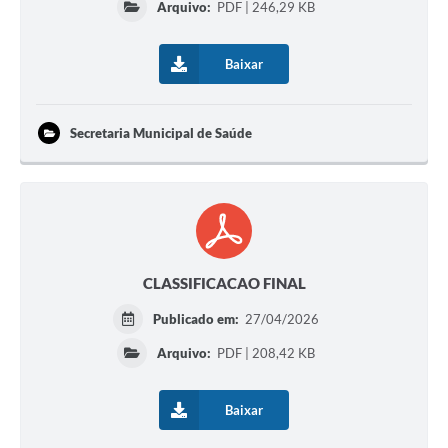
Arquivo:
PDF | 246,29 KB
Baixar
Secretaria Municipal de Saúde
CLASSIFICACAO FINAL
Publicado em:
27/04/2026
Arquivo:
PDF | 208,42 KB
Baixar