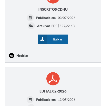
INSCRITOS CDHU
Publicado em:
03/07/2026
Arquivo:
PDF | 329,22 KB
Baixar
Noticias
EDITAL 02-2026
Publicado em:
13/05/2026