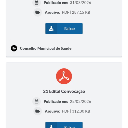
Publicado em:
31/03/2026
Arquivo:
PDF | 287,15 KB
Baixar
Conselho Municipal de Saúde
21 Edital Convocação
Publicado em:
25/03/2026
Arquivo:
PDF | 312,30 KB
Baixar