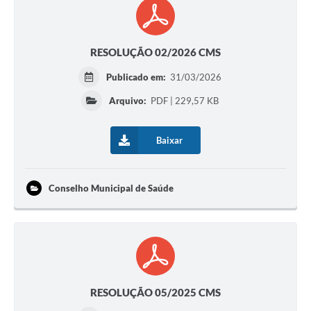
RESOLUÇÃO 02/2026 CMS
Publicado em:
31/03/2026
Arquivo:
PDF | 229,57 KB
Baixar
Conselho Municipal de Saúde
RESOLUÇÃO 05/2025 CMS