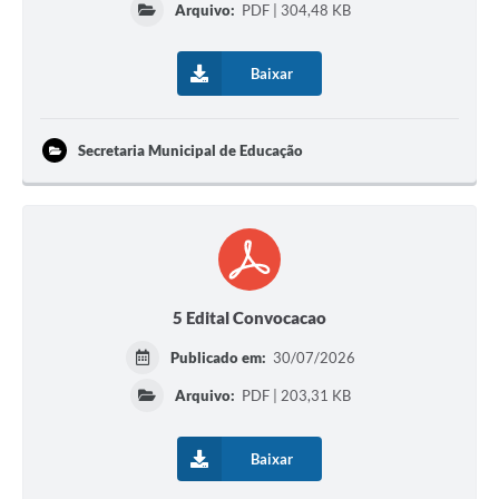
Arquivo:
PDF | 304,48 KB
Baixar
Secretaria Municipal de Educação
5 Edital Convocacao
Publicado em:
30/07/2026
Arquivo:
PDF | 203,31 KB
Baixar