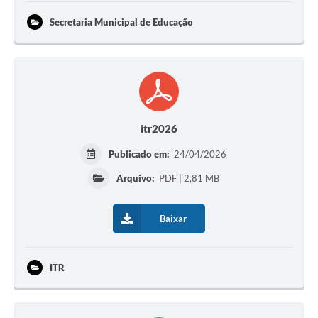
Secretaria Municipal de Educação
itr2026
Publicado em:
24/04/2026
Arquivo:
PDF | 2,81 MB
Baixar
ITR