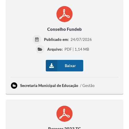
Conselho Fundeb
Publicado em:
24/07/2026
Arquivo:
PDF | 1,14 MB
Baixar
Secretaria Municipal de Educação
Gestão
Parecer 2023 TC