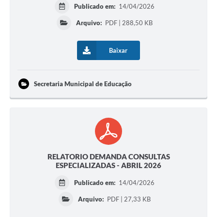
Publicado em:
14/04/2026
Arquivo:
PDF | 288,50 KB
Baixar
Secretaria Municipal de Educação
RELATORIO DEMANDA CONSULTAS
ESPECIALIZADAS - ABRIL 2026
Publicado em:
14/04/2026
Arquivo:
PDF | 27,33 KB