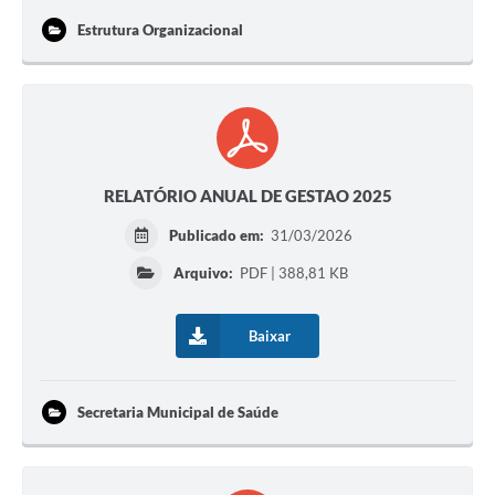
Estrutura Organizacional
RELATÓRIO ANUAL DE GESTAO 2025
Publicado em:
31/03/2026
Arquivo:
PDF | 388,81 KB
Baixar
Secretaria Municipal de Saúde