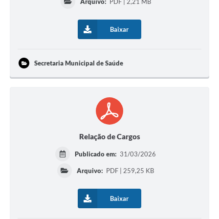
Arquivo:
PDF | 2,21 MB
Baixar
Secretaria Municipal de Saúde
Relação de Cargos
Publicado em:
31/03/2026
Arquivo:
PDF | 259,25 KB
Baixar