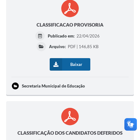
CLASSIFICACAO PROVISORIA
Publicado em:
22/04/2026
Arquivo:
PDF | 146,85 KB
Baixar
Secretaria Municipal de Educação
CLASSIFICAÇÃO DOS CANDIDATOS DEFERIDOS