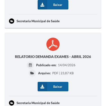
Baixar
Secretaria Municipal de Saúde
RELATORIO DEMANDA EXAMES - ABRIL 2026
Publicado em:
14/04/2026
Arquivo:
PDF | 23,87 KB
Baixar
Secretaria Municipal de Saúde