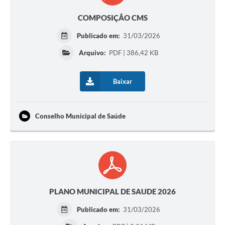
COMPOSIÇÃO CMS
Publicado em:
31/03/2026
Arquivo:
PDF | 386,42 KB
Baixar
Conselho Municipal de Saúde
PLANO MUNICIPAL DE SAUDE 2026
Publicado em:
31/03/2026