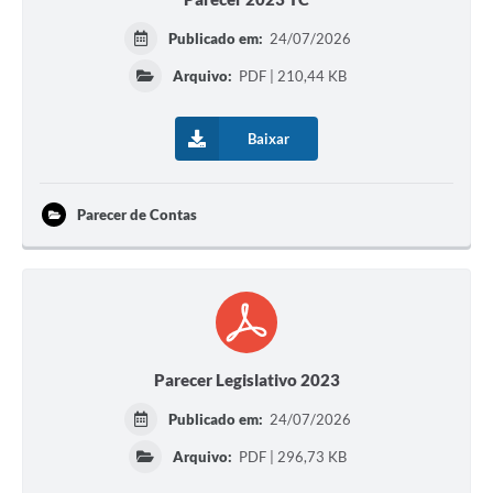
Publicado em:
24/07/2026
Arquivo:
PDF | 210,44 KB
Baixar
Parecer de Contas
Parecer Legislativo 2023
Publicado em:
24/07/2026
Arquivo:
PDF | 296,73 KB