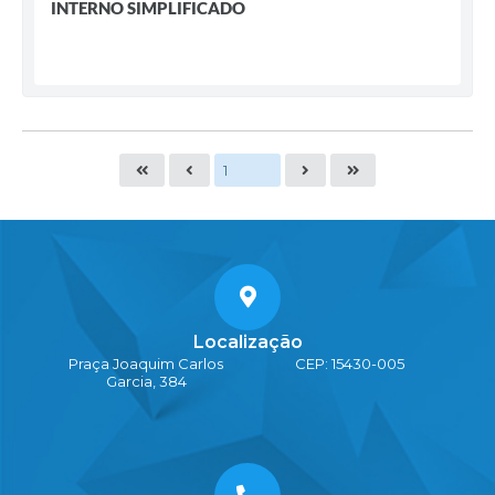
INTERNO SIMPLIFICADO
Localização
Praça Joaquim Carlos
CEP: 15430-005
Garcia, 384