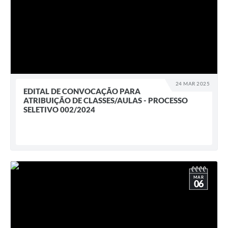
24 MAR 2025
EDITAL DE CONVOCAÇÃO PARA
ATRIBUIÇÃO DE CLASSES/AULAS - PROCESSO
SELETIVO 002/2024
MAR
06