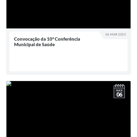
06 MAR 2025
Convocação da 10ª Conferência
Municipal de Saúde
MAR
06