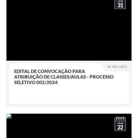
JAN
31
31 JAN 2025
EDITAL DE CONVOCAÇÃO PARA
ATRIBUIÇÃO DE CLASSES/AULAS - PROCESSO
SELETIVO 002/2024
JAN
22