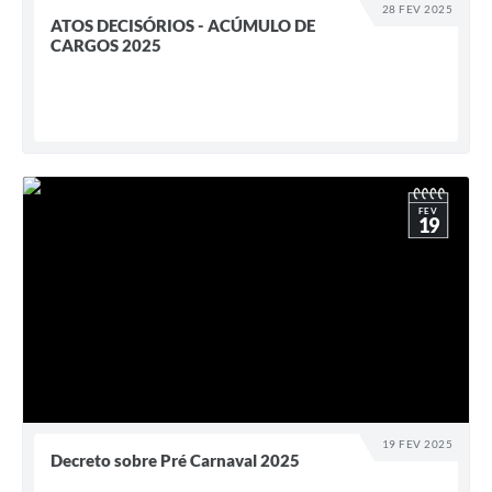
28 FEV 2025
ATOS DECISÓRIOS - ACÚMULO DE
CARGOS 2025
FEV
19
19 FEV 2025
Decreto sobre Pré Carnaval 2025