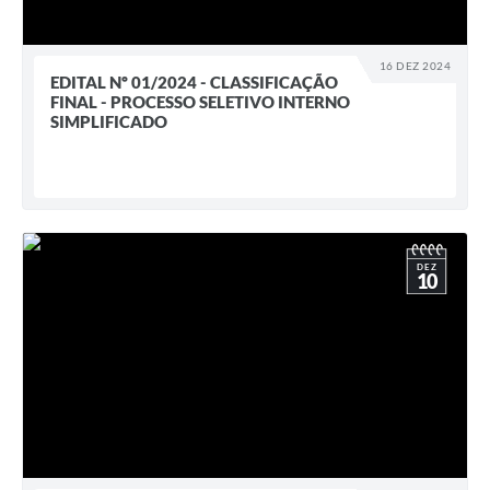
16 DEZ 2024
EDITAL Nº 01/2024 - CLASSIFICAÇÃO
FINAL - PROCESSO SELETIVO INTERNO
SIMPLIFICADO
DEZ
10