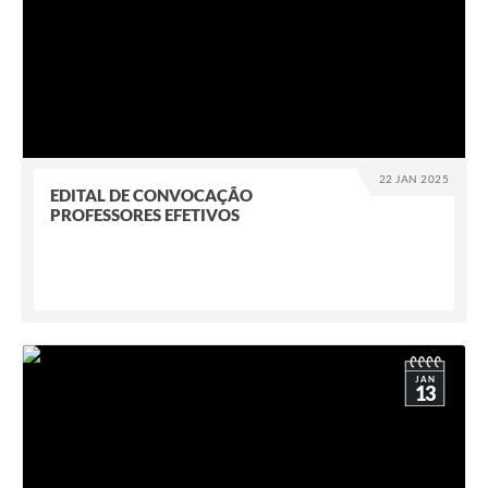
22 JAN 2025
EDITAL DE CONVOCAÇÃO
PROFESSORES EFETIVOS
JAN
13