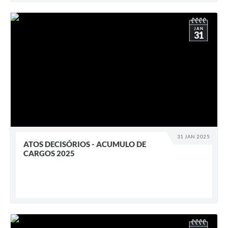
JAN
31
31 JAN 2025
ATOS DECISÓRIOS - ACUMULO DE
CARGOS 2025