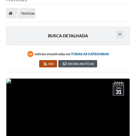
Notícias
BUSCA DETALHADA
notícias encontradas em
TODAS AS CATEGORIAS
68
RSS
RECEBA NOTÍCIAS
JUL
31