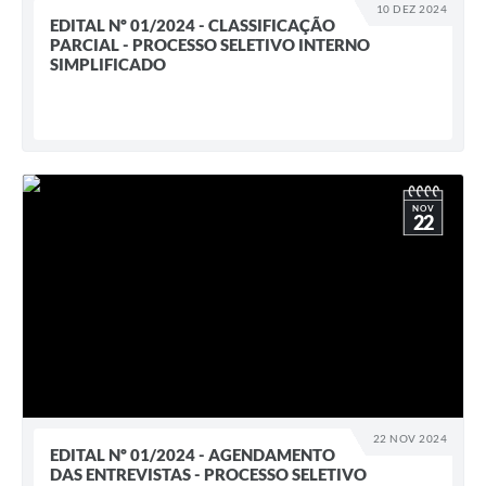
10 DEZ 2024
EDITAL Nº 01/2024 - CLASSIFICAÇÃO
PARCIAL - PROCESSO SELETIVO INTERNO
SIMPLIFICADO
NOV
22
22 NOV 2024
EDITAL Nº 01/2024 - AGENDAMENTO
DAS ENTREVISTAS - PROCESSO SELETIVO