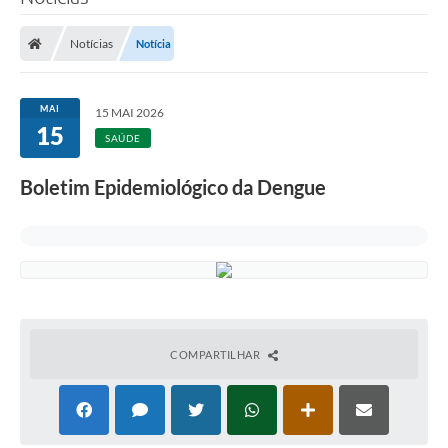
Notícias
Notícia
MAI
15 MAI 2026
15
SAÚDE
Boletim Epidemiológico da Dengue
COMPARTILHAR