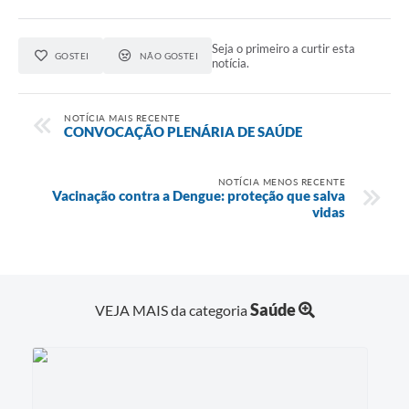
Seja o primeiro a curtir esta
GOSTEI
NÃO GOSTEI
notícia.
NOTÍCIA MAIS RECENTE
CONVOCAÇÃO PLENÁRIA DE SAÚDE
NOTÍCIA MENOS RECENTE
Vacinação contra a Dengue: proteção que salva
vidas
Saúde
VEJA MAIS da categoria