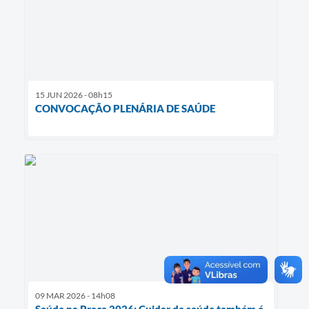
15 JUN 2026 - 08h15
CONVOCAÇÃO PLENÁRIA DE SAÚDE
09 MAR 2026 - 14h08