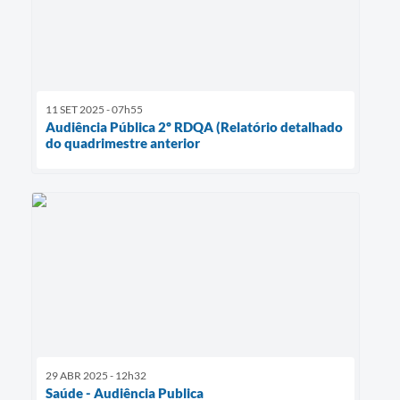
11 SET 2025 - 07h55
Audiência Pública 2º RDQA (Relatório detalhado
do quadrimestre anterior
29 ABR 2025 - 12h32
Saúde - Audiência Publica