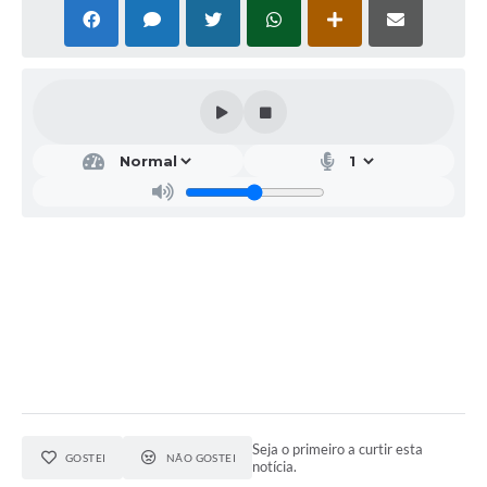
Seja o primeiro a curtir esta
GOSTEI
NÃO GOSTEI
notícia.