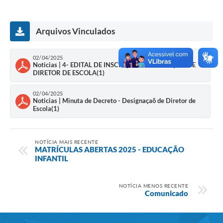
Arquivos Vinculados
02/04/2025
Noticias | 4- EDITAL DE INSCRIÇÃO PARA FUNÇÃO DE
DIRETOR DE ESCOLA(1)
02/04/2025
Noticias | Minuta de Decreto - Designaçaõ de Diretor de
Escola(1)
NOTÍCIA MAIS RECENTE
MATRÍCULAS ABERTAS 2025 - EDUCAÇÃO
INFANTIL
NOTÍCIA MENOS RECENTE
Comunicado