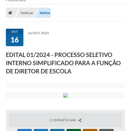
Notícias
Notícia
OUT
16 OUT 2024
16
EDITAL 01/2024 - PROCESSO SELETIVO
INTERNO SIMPLIFICADO PARA A FUNÇÃO
DE DIRETOR DE ESCOLA
COMPARTILHAR