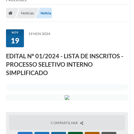
Notícias
Notícia
NOV
19 NOV 2024
19
EDITAL Nº 01/2024 - LISTA DE INSCRITOS -
PROCESSO SELETIVO INTERNO
SIMPLIFICADO
COMPARTILHAR