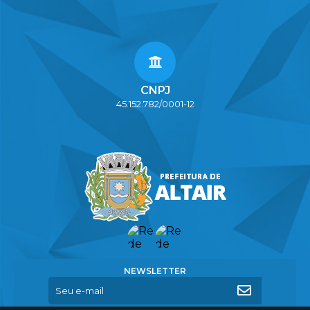
CNPJ
45.152.782/0001-12
NEWSLETTER