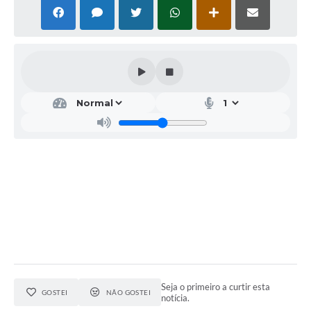
Seja o primeiro a curtir esta
GOSTEI
NÃO GOSTEI
notícia.