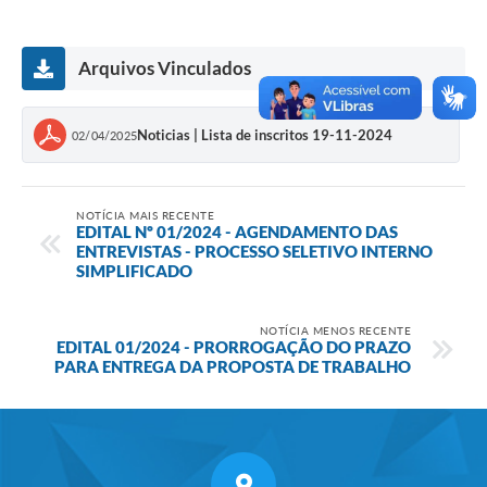
Arquivos Vinculados
Noticias | Lista de inscritos 19-11-2024
02/04/2025
NOTÍCIA MAIS RECENTE
EDITAL Nº 01/2024 - AGENDAMENTO DAS
ENTREVISTAS - PROCESSO SELETIVO INTERNO
SIMPLIFICADO
NOTÍCIA MENOS RECENTE
EDITAL 01/2024 - PRORROGAÇÃO DO PRAZO
PARA ENTREGA DA PROPOSTA DE TRABALHO