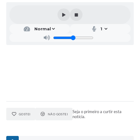
Seja o primeiro a curtir esta
GOSTEI
NÃO GOSTEI
notícia.