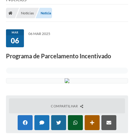
Notícias
Notícia
MAR
06 MAR 2025
06
Programa de Parcelamento Incentivado
COMPARTILHAR