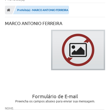
Prefeito(a) - MARCO ANTONIO FERREIRA
MARCO ANTONIO FERREIRA
Formulário de E-mail
Preencha os campos abaixo para enviar sua mensagem.
NOME: