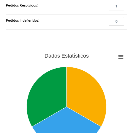
Pedidos Resolvidos:
1
Pedidos Indeferidos:
0
Dados Estatísticos