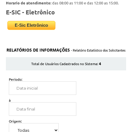
Horario de atendimento:
das 08:00 as 11:00 e das 12:00 as 15:00.
E-SIC - Eletrônico
E-Sic Eletrônico
RELATÓRIOS DE INFORMAÇÕES
- Relatório Estatístico dos Solicitantes
4
Total de Usuários Cadastrados no Sistema:
Período:
à
Origem: