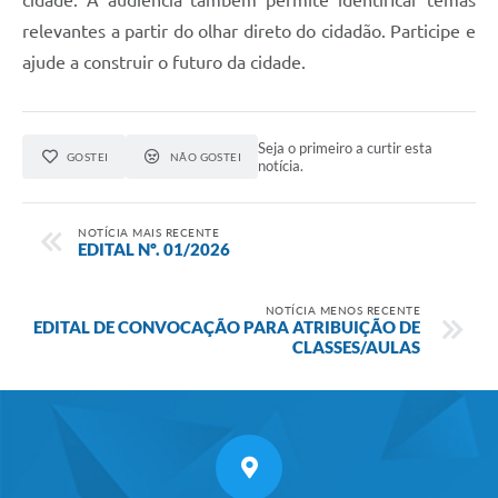
cidade. A audiência também permite identificar temas
relevantes a partir do olhar direto do cidadão. Participe e
ajude a construir o futuro da cidade.
Seja o primeiro a curtir esta
GOSTEI
NÃO GOSTEI
notícia.
NOTÍCIA MAIS RECENTE
EDITAL Nº. 01/2026
NOTÍCIA MENOS RECENTE
EDITAL DE CONVOCAÇÃO PARA ATRIBUIÇÃO DE
CLASSES/AULAS