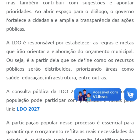
mas também contribuir com sugestões e apontar
prioridades. Ao abrir espaço para o diálogo, o governo
fortalece a cidadania e amplia a transparência das ações
públicas.
A LDO é responsável por estabelecer as regras e metas
que irão orientar a elaboração do orçamento municipal.
Ou seja, é a partir dela que se define como os recursos
públicos serão distribuídos, priorizando áreas como
saúde, educação, infraestrutura, entre outras.
A consulta pública da LDO 2027 está aberta, e toda a
população pode participar com propostas e ideias pelo
link:
LDO 2027
A participação popular nesse processo é essencial para
garantir que o orçamento reflita as reais necessidades da