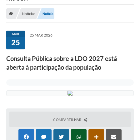
Notícias
Notícia
MAR
25 MAR 2026
25
Consulta Pública sobre a LDO 2027 está
aberta à participação da população
COMPARTILHAR