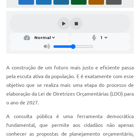
A construção de um futuro mais justo e eficiente passa
pela escuta ativa da população. E é exatamente com esse
objetivo que se realiza mais uma etapa do processo de
elaboração da Lei de Diretrizes Orçamentárias (LDO) para
o ano de 2027.
A consulta pública é uma ferramenta democrática
fundamental, que permite aos cidadãos não apenas
conhecer as propostas de planejamento orçamentário,