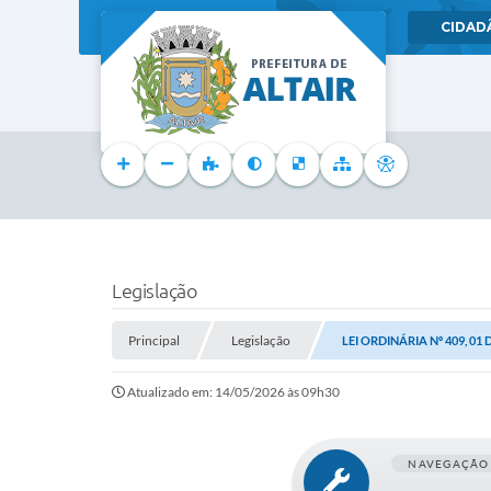
CIDAD
Legislação
Principal
Legislação
LEI ORDINÁRIA Nº 409, 01 
Atualizado em: 14/05/2026 às 09h30
NAVEGAÇÃO