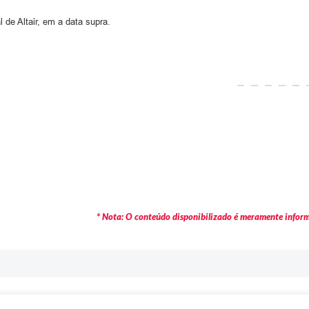
 de Altair, em a data supra.
* Nota: O conteúdo disponibilizado é meramente informa