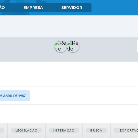
ÃO
EMPRESA
SERVIDOR
DE ABRIL DE 1987
LEGISLAÇÃO
INTERAÇÃO
BUSCA
EXPORTA