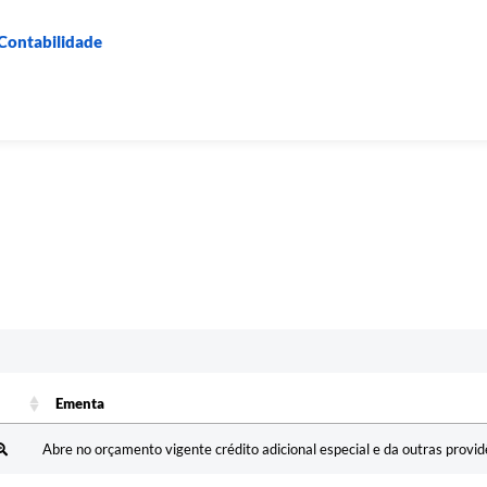
 Contabilidade
Ementa
Ementa
Abre no orçamento vigente crédito adicional especial e da outras provid