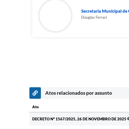
Secretaria Municipal de
Douglas Ferrari
Atos relacionados por assunto
Ato
Ato
DECRETO Nº 1567/2025, 26 DE NOVEMBRO DE 2025