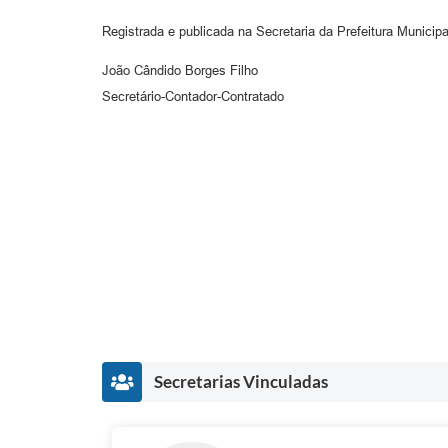
Registrada e publicada na Secretaria da Prefeitura Municipal
João Cândido Borges Filho
Secretário-Contador-Contratado
Secretarias Vinculadas