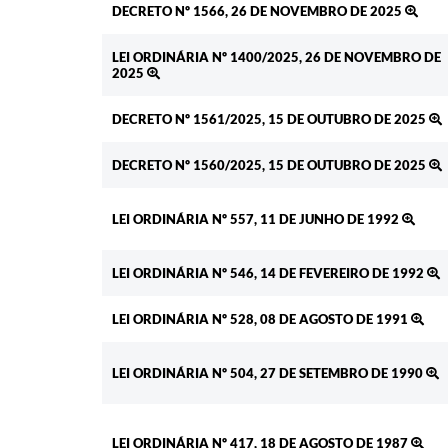
DECRETO Nº 1566, 26 DE NOVEMBRO DE 2025
LEI ORDINÁRIA Nº 1400/2025, 26 DE NOVEMBRO DE
2025
DECRETO Nº 1561/2025, 15 DE OUTUBRO DE 2025
DECRETO Nº 1560/2025, 15 DE OUTUBRO DE 2025
LEI ORDINÁRIA Nº 557, 11 DE JUNHO DE 1992
LEI ORDINÁRIA Nº 546, 14 DE FEVEREIRO DE 1992
LEI ORDINÁRIA Nº 528, 08 DE AGOSTO DE 1991
LEI ORDINÁRIA Nº 504, 27 DE SETEMBRO DE 1990
LEI ORDINÁRIA Nº 417, 18 DE AGOSTO DE 1987