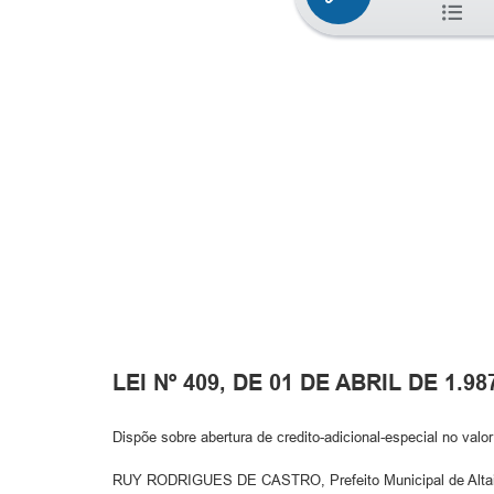
LEI Nº 409, DE 01 DE ABRIL DE 1.98
Dispõe sobre abertura de credito-adicional-especial no valo
RUY RODRIGUES DE CASTRO, Prefeito Municipal de Altair, E