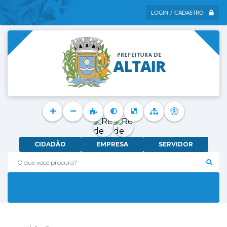
LOGIN / CADASTRO
CIDADÃO
EMPRESA
SERVIDOR
O que voce procura?