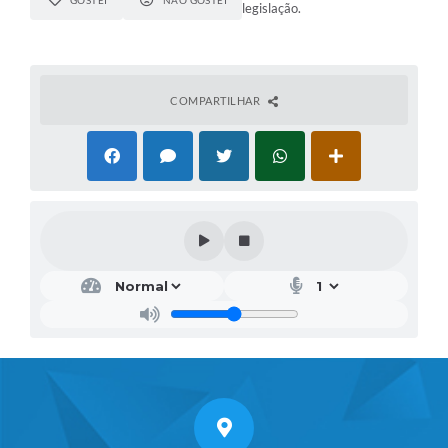
legislação.
COMPARTILHAR