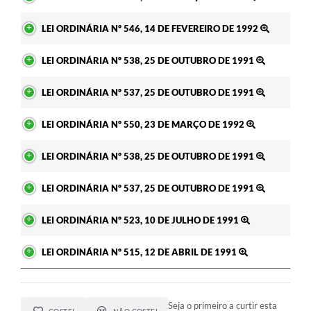
LEI ORDINÁRIA Nº 546, 14 DE FEVEREIRO DE 1992
LEI ORDINÁRIA Nº 538, 25 DE OUTUBRO DE 1991
LEI ORDINÁRIA Nº 537, 25 DE OUTUBRO DE 1991
LEI ORDINÁRIA Nº 550, 23 DE MARÇO DE 1992
LEI ORDINÁRIA Nº 538, 25 DE OUTUBRO DE 1991
LEI ORDINÁRIA Nº 537, 25 DE OUTUBRO DE 1991
LEI ORDINÁRIA Nº 523, 10 DE JULHO DE 1991
LEI ORDINÁRIA Nº 515, 12 DE ABRIL DE 1991
Seja o primeiro a curtir esta
GOSTEI
NÃO GOSTEI