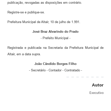
publicação, revogadas as disposições em contrário.
Registre-se e publique-se.
Prefeitura Municipal de Altair, 10 de julho de 1.991.
José Braz Alvarindo do Prado
- Prefeito Municipal -
Registrada e publicada na Secretaria da Prefeitura Municipal de
Altair, em a data supra.
João Cândido Borges Filho
- Secretário - Contador - Contratado -
Autor
Executivo