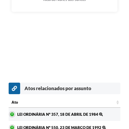
Atos relacionados por assunto
Ato
Ato
LEI ORDINÁRIA Nº 357, 18 DE ABRIL DE 1984
LEI ORDINÁRIA Nº 550, 23 DE MARÇO DE 1992