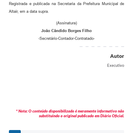
Registrada e publicada na Secretaria da Prefeitura Municipal de
Altair, em a data supra.
(Assinatura)
João Cândido Borges Filho
-Secretário-Contador-Contratado-
Autor
Executivo
* Nota: O conteúdo disponibilizado é meramente informativo não
substituindo o original publicado em Diário Oficial.