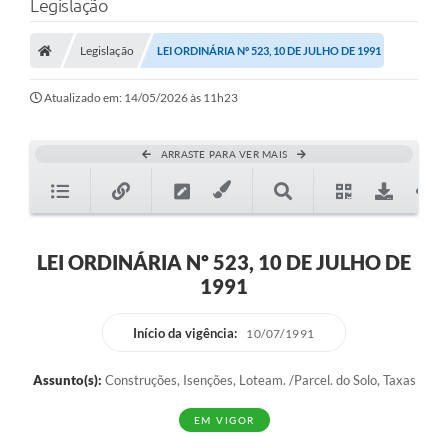
Legislação
Legislação
LEI ORDINÁRIA Nº 523, 10 DE JULHO DE 1991
Atualizado em: 14/05/2026 às 11h23
ARRASTE PARA VER MAIS
LEI ORDINÁRIA Nº 523, 10 DE JULHO DE
1991
Início da vigência:
10/07/1991
Assunto(s):
Construções, Isenções, Loteam. /Parcel. do Solo, Taxas
EM VIGOR