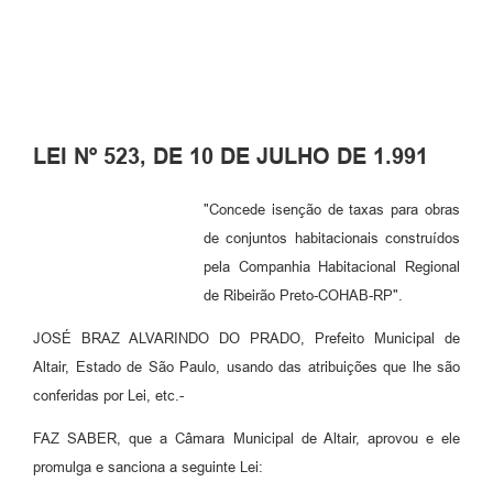
LEI Nº 523, DE 10 DE JULHO DE 1.991
"Concede isenção de taxas para obras
de conjuntos habitacionais construídos
pela Companhia Habitacional Regional
de Ribeirão Preto-COHAB-RP".
JOSÉ BRAZ ALVARINDO DO PRADO, Prefeito Municipal de
Altair, Estado de São Paulo, usando das atribuições que lhe são
conferidas por Lei, etc.-
FAZ SABER, que a Câmara Municipal de Altair, aprovou e ele
promulga e sanciona a seguinte Lei: