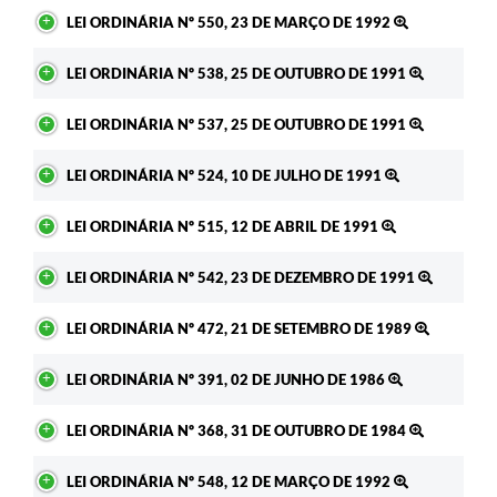
LEI ORDINÁRIA Nº 550, 23 DE MARÇO DE 1992
LEI ORDINÁRIA Nº 538, 25 DE OUTUBRO DE 1991
LEI ORDINÁRIA Nº 537, 25 DE OUTUBRO DE 1991
LEI ORDINÁRIA Nº 524, 10 DE JULHO DE 1991
LEI ORDINÁRIA Nº 515, 12 DE ABRIL DE 1991
LEI ORDINÁRIA Nº 542, 23 DE DEZEMBRO DE 1991
LEI ORDINÁRIA Nº 472, 21 DE SETEMBRO DE 1989
LEI ORDINÁRIA Nº 391, 02 DE JUNHO DE 1986
LEI ORDINÁRIA Nº 368, 31 DE OUTUBRO DE 1984
LEI ORDINÁRIA Nº 548, 12 DE MARÇO DE 1992