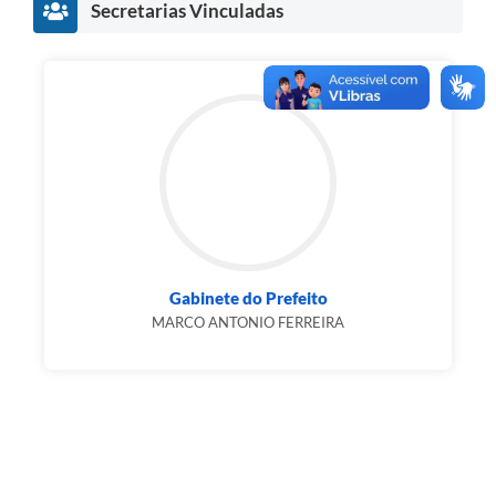
Secretarias Vinculadas
Gabinete do Prefeito
MARCO ANTONIO FERREIRA