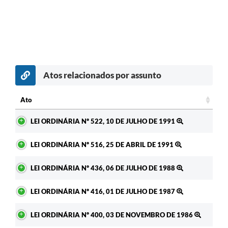
Atos relacionados por assunto
Ato
Ato
LEI ORDINÁRIA Nº 522, 10 DE JULHO DE 1991
LEI ORDINÁRIA Nº 516, 25 DE ABRIL DE 1991
LEI ORDINÁRIA Nº 436, 06 DE JULHO DE 1988
LEI ORDINÁRIA Nº 416, 01 DE JULHO DE 1987
LEI ORDINÁRIA Nº 400, 03 DE NOVEMBRO DE 1986