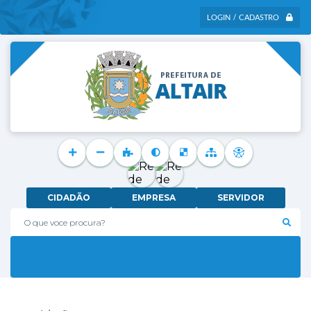
LOGIN / CADASTRO
CIDADÃO
EMPRESA
SERVIDOR
O que voce procura?