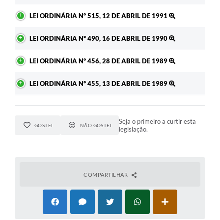
LEI ORDINÁRIA Nº 515, 12 DE ABRIL DE 1991
LEI ORDINÁRIA Nº 490, 16 DE ABRIL DE 1990
LEI ORDINÁRIA Nº 456, 28 DE ABRIL DE 1989
LEI ORDINÁRIA Nº 455, 13 DE ABRIL DE 1989
Seja o primeiro a curtir esta
GOSTEI
NÃO GOSTEI
legislação.
COMPARTILHAR