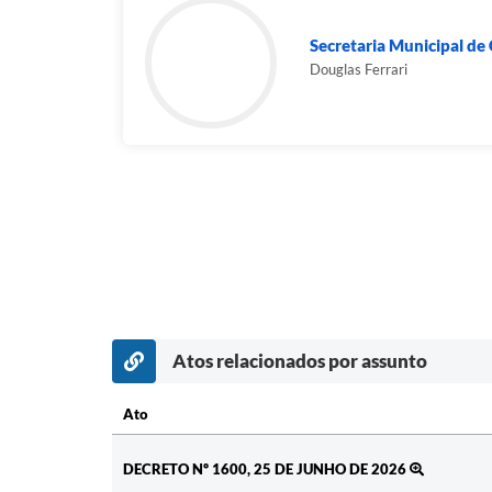
Secretaria Municipal de
Douglas Ferrari
Atos relacionados por assunto
Ato
Ato
DECRETO Nº 1600, 25 DE JUNHO DE 2026