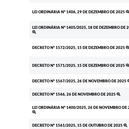
LEI ORDINÁRIA Nº 1406, 29 DE DEZEMBRO DE 2025
LEI ORDINÁRIA Nº 1405/2025, 18 DE DEZEMBRO DE 
DECRETO Nº 1572/2025, 15 DE DEZEMBRO DE 2025
DECRETO Nº 1571/2025, 15 DE DEZEMBRO DE 2025
DECRETO Nº 1567/2025, 26 DE NOVEMBRO DE 2025
DECRETO Nº 1566, 26 DE NOVEMBRO DE 2025
LEI ORDINÁRIA Nº 1400/2025, 26 DE NOVEMBRO DE 
DECRETO Nº 1561/2025, 15 DE OUTUBRO DE 2025