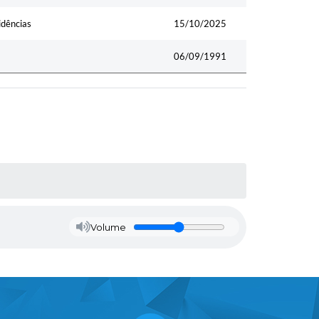
idências
15/10/2025
06/09/1991
Volume