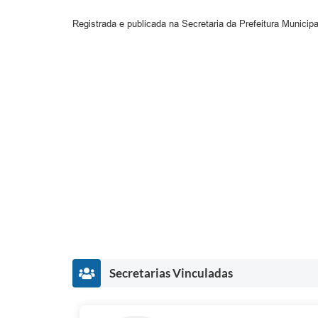
Registrada e publicada na Secretaria da Prefeitura Municipal
Secretarias Vinculadas