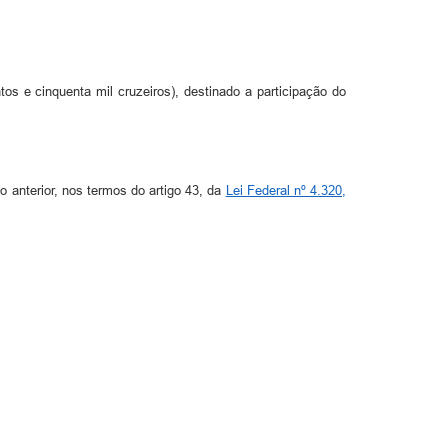
tos e cinquenta mil cruzeiros), destinado a participação do
o anterior, nos termos do artigo 43, da
Lei Federal nº 4.320,