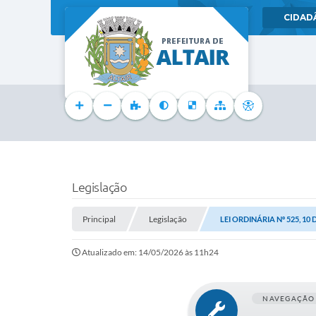
CIDAD
Legislação
Principal
Legislação
LEI ORDINÁRIA Nº 525, 10
Atualizado em: 14/05/2026 às 11h24
NAVEGAÇÃO