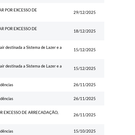
AR POR EXCESSO DE
29/12/2025
AR POR EXCESSO DE
18/12/2025
ir destinada a Sistema de Lazer e a
15/12/2025
ir destinada a Sistema de Lazer e a
15/12/2025
idências
26/11/2025
idências
26/11/2025
OR EXCESSO DE ARRECADAÇÃO,
26/11/2025
idências
15/10/2025