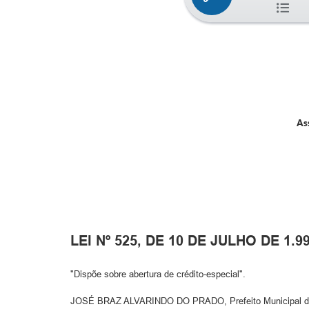
As
LEI Nº 525, DE 10 DE JULHO DE 1.9
"Dispõe sobre abertura de crédito-especial".
JOSÉ BRAZ ALVARINDO DO PRADO, Prefeito Municipal de Alta