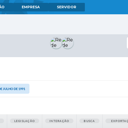
ÃO
EMPRESA
SERVIDOR
 DE JULHO DE 1991
LEGISLAÇÃO
INTERAÇÃO
BUSCA
EXPORTA