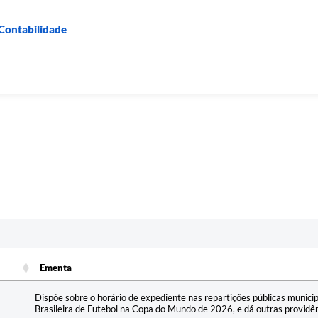
 Contabilidade
Ementa
Ementa
Dispõe sobre o horário de expediente nas repartições públicas municip
Brasileira de Futebol na Copa do Mundo de 2026, e dá outras providê