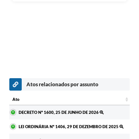
Atos relacionados por assunto
Ato
Ato
DECRETO Nº 1600, 25 DE JUNHO DE 2026
LEI ORDINÁRIA Nº 1406, 29 DE DEZEMBRO DE 2025