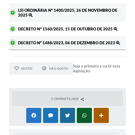
LEI ORDINÁRIA Nº 1400/2025, 26 DE NOVEMBRO DE
2025
DECRETO Nº 1560/2025, 15 DE OUTUBRO DE 2025
DECRETO Nº 1488/2023, 06 DE DEZEMBRO DE 2023
Seja o primeiro a curtir esta
GOSTEI
NÃO GOSTEI
legislação.
COMPARTILHAR