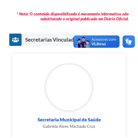
* Nota: O conteúdo disponibilizado é meramente informativo não
substituindo o original publicado em Diário Oficial.
Secretarias Vinculadas
Secretaria Municipal de Saúde
Gabriela Alves Machado Cruz