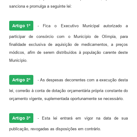
sanciona e promulga a seguinte lei:
Artigo 1º
- Fica o Executivo Municipal autorizado a
participar de consórcio com o Município de Olímpia, para
finalidade exclusiva de aquisição de medicamentos, a preços
módicos, afim de serem distribuídos à população carente deste
Município.
Artigo 2º
- As despesas decorrentes com a execução desta
lei, correrão à conta de dotação orçamentária própria constante do
orçamento vigente, suplementada oportunamente se necessário.
Artigo 3º
- Esta lei entrará em vigor na data de sua
publicação, revogadas as disposições em contrário.