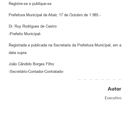
Registre-se e publique-se.
Prefeitura Municipal de Altair, 17 de Outubro de 1.985.-
Dr. Ruy Rodrigues de Castro
-Prefeito Municipal-
Registrada e publicada na Secretaria da Prefeitura Municipal, em a
data supra.
João Cândido Borges Filho
-Secretário-Contador-Contratado-
Autor
Executivo