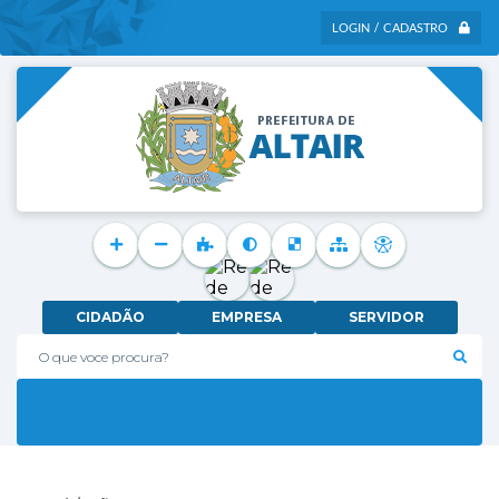
LOGIN / CADASTRO
CIDADÃO
EMPRESA
SERVIDOR
O que voce procura?