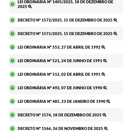
LEI ORDINÁRIA Nº 1405/2025, 18 DE DEZEMBRO DE
2025
DECRETO Nº 1572/2025, 15 DE DEZEMBRO DE 2025
DECRETO Nº 1571/2025, 15 DE DEZEMBRO DE 2025
LEI ORDINÁRIA Nº 553, 27 DE ABRIL DE 1992
LEI ORDINÁRIA Nº 521, 24 DE JUNHO DE 1991
LEI ORDINÁRIA Nº 512, 02 DE ABRIL DE 1991
LEI ORDINÁRIA Nº 492, 07 DE JUNHO DE 1990
LEI ORDINÁRIA Nº 485, 23 DE JANEIRO DE 1990
DECRETO Nº 1574, 18 DE DEZEMBRO DE 2025
DECRETO Nº 1566, 26 DE NOVEMBRO DE 2025