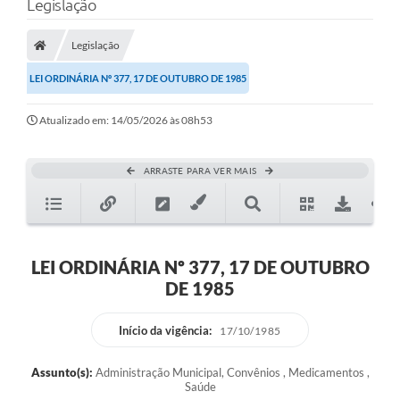
Legislação
Legislação
LEI ORDINÁRIA Nº 377, 17 DE OUTUBRO DE 1985
Atualizado em: 14/05/2026 às 08h53
ARRASTE PARA VER MAIS
LEI ORDINÁRIA Nº 377, 17 DE OUTUBRO
DE 1985
Início da vigência:
17/10/1985
Assunto(s):
Administração Municipal, Convênios , Medicamentos ,
Saúde