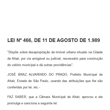
LEI Nº 466, DE 11 DE AGOSTO DE 1.989
"Dispõe sobre desapropriação de imóvel urbano situado na Cidade
de Altair, por via amigável ou judicial, necessário para construção
do velório municipal e dá outras providências".
JOSÉ BRAZ ALVARINDO DO PRADO, Prefeito Municipal de
Altair, Estado de São Paulo, usando das atribuições que lhe são
conferidas por lei, etc.-
FAZ SABER, que a Câmara Municipal de Altair, aprovou e ele
promulga e sanciona a seguinte lei: