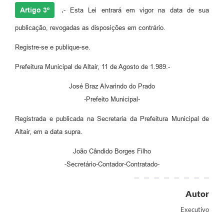
Artigo 3º
.
- Esta Lei entrará em vigor na data de sua
publicação, revogadas as disposições em contrário.
Registre-se e publique-se.
Prefeitura Municipal de Altair, 11 de Agosto de 1.989.-
José Braz Alvarindo do Prado
-Prefeito Municipal-
Registrada e publicada na Secretaria da Prefeitura Municipal de
Altair, em a data supra.
João Cândido Borges Filho
-Secretário-Contador-Contratado-
Autor
Executivo