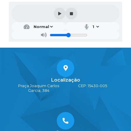
Localização
Praça Joaquim Carlos
CEP: 15430-005
Garcia, 384