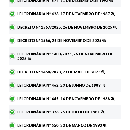
LEI ORDINÁRIA Nº 574, 11 DE DEZEMBRO DE 1992
LEI ORDINÁRIA Nº 426, 17 DE NOVEMBRO DE 1987
DECRETO Nº 1567/2025, 26 DE NOVEMBRO DE 2025
DECRETO Nº 1566, 26 DE NOVEMBRO DE 2025
LEI ORDINÁRIA Nº 1400/2025, 26 DE NOVEMBRO DE
2025
DECRETO Nº 1464/2023, 23 DE MAIO DE 2023
LEI ORDINÁRIA Nº 462, 23 DE JUNHO DE 1989
LEI ORDINÁRIA Nº 445, 14 DE NOVEMBRO DE 1988
LEI ORDINÁRIA Nº 326, 25 DE JULHO DE 1981
LEI ORDINÁRIA Nº 550, 23 DE MARÇO DE 1992