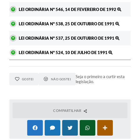
LEI ORDINÁRIA Nº 546, 14 DE FEVEREIRO DE 1992
LEI ORDINÁRIA Nº 538, 25 DE OUTUBRO DE 1991
LEI ORDINÁRIA Nº 537, 25 DE OUTUBRO DE 1991
LEI ORDINÁRIA Nº 524, 10 DE JULHO DE 1991
Seja o primeiro a curtir esta
GOSTEI
NÃO GOSTEI
legislação.
COMPARTILHAR