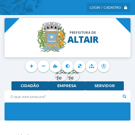
LOGIN / CADASTRO
CIDADÃO
EMPRESA
SERVIDOR
O que voce procura?