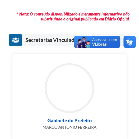
* Nota: O conteúdo disponibilizado é meramente informativo não
substituindo o original publicado em Diário Oficial.
Secretarias Vinculadas
Gabinete do Prefeito
MARCO ANTONIO FERREIRA