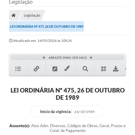
Legislação
Legislação
LEI ORDINÁRIA Nº 475, 26 DE OUTUBRO DE 1989
Atualizado em: 14/05/2026 às 10h24
ARRASTE PARA VER MAIS
LEI ORDINÁRIA Nº 475, 26 DE OUTUBRO
DE 1989
Início da vigência:
26/10/1989
Assunto(s):
Atos Adm. Diversos, Códigos de Obras, Geral, Prazos e
Cond. de Pagamento