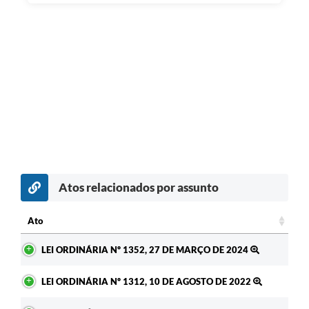
Atos relacionados por assunto
Ato
Ato
LEI ORDINÁRIA Nº 1352, 27 DE MARÇO DE 2024
LEI ORDINÁRIA Nº 1312, 10 DE AGOSTO DE 2022