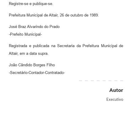
Registre-se e publique-se.
Prefeitura Municipal de Altair, 26 de outubro de 1989.
José Braz Alvarindo do Prado
-Prefeito Municipal-
Registrada e publicada na Secretaria da Prefeitura Municipal de
Altair, em a data supra.
João Cândido Borges Filho
-Secretário-Contador-Contratado-
Autor
Executivo