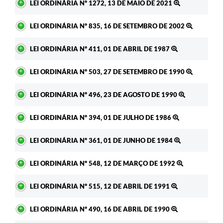
LEI ORDINÁRIA Nº 1272, 13 DE MAIO DE 2021
LEI ORDINÁRIA Nº 835, 16 DE SETEMBRO DE 2002
LEI ORDINÁRIA Nº 411, 01 DE ABRIL DE 1987
LEI ORDINÁRIA Nº 503, 27 DE SETEMBRO DE 1990
LEI ORDINÁRIA Nº 496, 23 DE AGOSTO DE 1990
LEI ORDINÁRIA Nº 394, 01 DE JULHO DE 1986
LEI ORDINÁRIA Nº 361, 01 DE JUNHO DE 1984
LEI ORDINÁRIA Nº 548, 12 DE MARÇO DE 1992
LEI ORDINÁRIA Nº 515, 12 DE ABRIL DE 1991
LEI ORDINÁRIA Nº 490, 16 DE ABRIL DE 1990