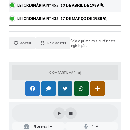
LEI ORDINÁRIA Nº 455, 13 DE ABRIL DE 1989
LEI ORDINÁRIA Nº 432, 17 DE MARÇO DE 1988
Seja o primeiro a curtir esta
GOSTEI
NÃO GOSTEI
legislação.
COMPARTILHAR