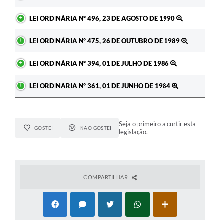
LEI ORDINÁRIA Nº 496, 23 DE AGOSTO DE 1990
LEI ORDINÁRIA Nº 475, 26 DE OUTUBRO DE 1989
LEI ORDINÁRIA Nº 394, 01 DE JULHO DE 1986
LEI ORDINÁRIA Nº 361, 01 DE JUNHO DE 1984
Seja o primeiro a curtir esta
GOSTEI
NÃO GOSTEI
legislação.
COMPARTILHAR