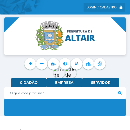
LOGIN / CADASTRO
CIDADÃO
EMPRESA
SERVIDOR
O que voce procura?