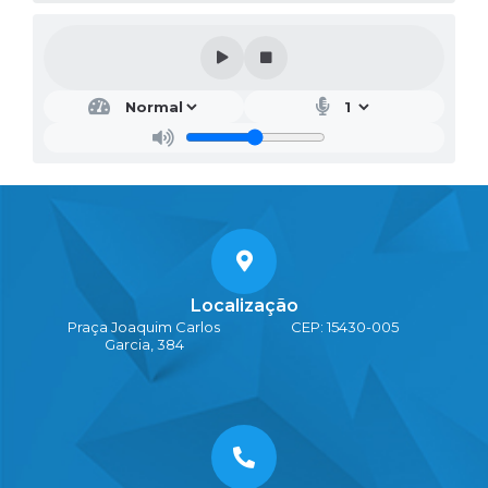
Localização
Praça Joaquim Carlos
CEP: 15430-005
Garcia, 384