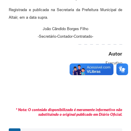
Registrada e publicada na Secretaria da Prefeitura Municipal de
Altair, em a data supra.
João Cândido Borges Filho
-Secretário-Contador-Contratado-
Autor
Executivo
* Nota: O conteúdo disponibilizado é meramente informativo não
substituindo o original publicado em Diário Oficial.