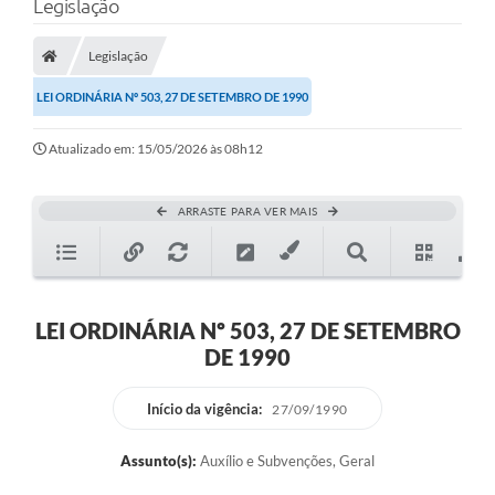
Legislação
Legislação
LEI ORDINÁRIA Nº 503, 27 DE SETEMBRO DE 1990
Atualizado em: 15/05/2026 às 08h12
ARRASTE PARA VER MAIS
LEI ORDINÁRIA Nº 503, 27 DE SETEMBRO
DE 1990
Início da vigência:
27/09/1990
Assunto(s):
Auxílio e Subvenções, Geral