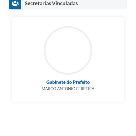
Secretarias Vinculadas
Gabinete do Prefeito
MARCO ANTONIO FERREIRA