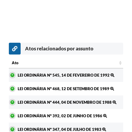
Atos relacionados por assunto
Ato
Ato
LEI ORDINÁRIA Nº 545, 14 DE FEVEREIRO DE 1992
LEI ORDINÁRIA Nº 468, 12 DE SETEMBRO DE 1989
LEI ORDINÁRIA Nº 444, 04 DE NOVEMBRO DE 1988
LEI ORDINÁRIA Nº 392, 02 DE JUNHO DE 1986
LEI ORDINÁRIA Nº 347, 04 DE JULHO DE 1983