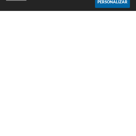
PERSONALIZAR
COMPARTILHAR