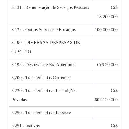
3.131 - Remuneração de Serviços Pessoais
Cr$
18.200.000
3.132 - Outros Serviços e Encargos
100.000.000
3.190 - DIVERSAS DESPESAS DE
CUSTEIO
3.192 - Despesas de Ex. Anteriores
Cr$ 20.000
3.200 - Transferências Correntes:
3.230 - Transferências a Instituições
Cr$
Privadas
607.120.000
3.250 - Transferências a Pessoas:
3.251 - Inativos
Cr$