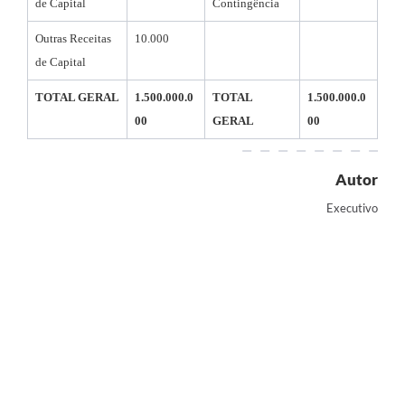
de Capital
Contingência
Outras Receitas
10.000
de Capital
TOTAL GERAL
1.500.000.0
TOTAL
1.500.000.0
00
GERAL
00
Autor
Executivo