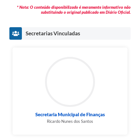
* Nota: O conteúdo disponibilizado é meramente informativo não
substituindo o original publicado em Diário Oficial.
Secretarias Vinculadas
Secretaria Municipal de Finanças
Ricardo Nunes dos Santos