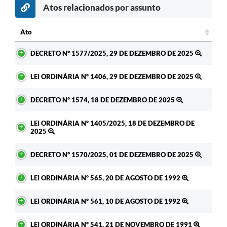
Atos relacionados por assunto
Ato
Ato
DECRETO Nº 1577/2025, 29 DE DEZEMBRO DE 2025
LEI ORDINÁRIA Nº 1406, 29 DE DEZEMBRO DE 2025
DECRETO Nº 1574, 18 DE DEZEMBRO DE 2025
LEI ORDINÁRIA Nº 1405/2025, 18 DE DEZEMBRO DE
2025
DECRETO Nº 1570/2025, 01 DE DEZEMBRO DE 2025
LEI ORDINÁRIA Nº 565, 20 DE AGOSTO DE 1992
LEI ORDINÁRIA Nº 561, 10 DE AGOSTO DE 1992
LEI ORDINÁRIA Nº 541, 21 DE NOVEMBRO DE 1991