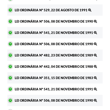
LEI ORDINÁRIA Nº 529, 22 DE AGOSTO DE 1991
LEI ORDINÁRIA Nº 506, 08 DE NOVEMBRO DE 1990
LEI ORDINÁRIA Nº 541, 21 DE NOVEMBRO DE 1991
LEI ORDINÁRIA Nº 506, 08 DE NOVEMBRO DE 1990
LEI ORDINÁRIA Nº 482, 23 DE NOVEMBRO DE 1989
LEI ORDINÁRIA Nº 442, 04 DE NOVEMBRO DE 1988
LEI ORDINÁRIA Nº 351, 15 DE NOVEMBRO DE 1983
LEI ORDINÁRIA Nº 541, 21 DE NOVEMBRO DE 1991
LEI ORDINÁRIA Nº 506, 08 DE NOVEMBRO DE 1990