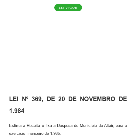
EM VIGOR
LEI Nº 369, DE 20 DE NOVEMBRO DE
1.984
Estima a Receita e fixa a Despesa do Município de Altair, para o
exercício financeiro de 1.985.