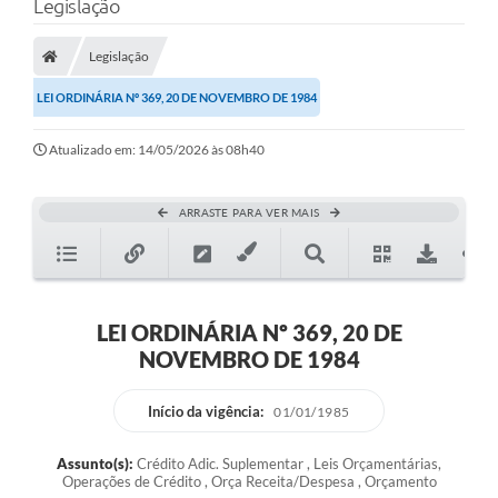
Legislação
Legislação
LEI ORDINÁRIA Nº 369, 20 DE NOVEMBRO DE 1984
Atualizado em: 14/05/2026 às 08h40
ARRASTE PARA VER MAIS
LEI ORDINÁRIA Nº 369, 20 DE
NOVEMBRO DE 1984
Início da vigência:
01/01/1985
Assunto(s):
Crédito Adic. Suplementar , Leis Orçamentárias,
Operações de Crédito , Orça Receita/Despesa , Orçamento