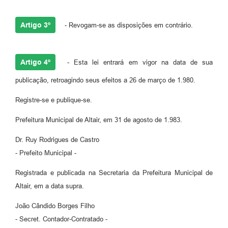
Artigo 3º
- Revogam-se as disposições em contrário.
Artigo 4º
- Esta lei entrará em vigor na data de sua
publicação, retroagindo seus efeitos a 26 de março de 1.980.
Registre-se e publique-se.
Prefeitura Municipal de Altair, em 31 de agosto de 1.983.
Dr. Ruy Rodrigues de Castro
- Prefeito Municipal -
Registrada e publicada na Secretaria da Prefeitura Municipal de
Altair, em a data supra.
João Cândido Borges Filho
- Secret. Contador-Contratado -