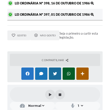
LEI ORDINÁRIA Nº 398, 16 DE OUTUBRO DE 1986
LEI ORDINÁRIA Nº 397, 01 DE OUTUBRO DE 1986
Seja o primeiro a curtir esta
GOSTEI
NÃO GOSTEI
legislação.
COMPARTILHAR