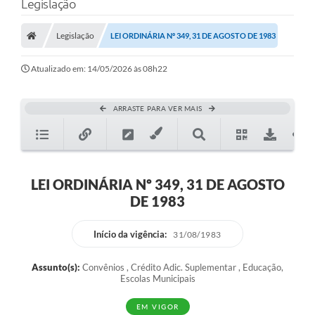
Legislação
Legislação
LEI ORDINÁRIA Nº 349, 31 DE AGOSTO DE 1983
Atualizado em: 14/05/2026 às 08h22
ARRASTE PARA VER MAIS
LEI ORDINÁRIA Nº 349, 31 DE AGOSTO
DE 1983
Início da vigência:
31/08/1983
Assunto(s):
Convênios , Crédito Adic. Suplementar , Educação,
Escolas Municipais
EM VIGOR