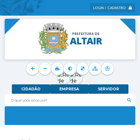
LOGIN / CADASTRO
CIDADÃO
EMPRESA
SERVIDOR
O que voce procura?