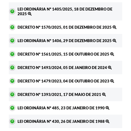
LEI ORDINÁRIA Nº 1405/2025, 18 DE DEZEMBRO DE
2025
DECRETO Nº 1570/2025, 01 DE DEZEMBRO DE 2025
LEI ORDINÁRIA Nº 1406, 29 DE DEZEMBRO DE 2025
DECRETO Nº 1561/2025, 15 DE OUTUBRO DE 2025
DECRETO Nº 1493/2024, 05 DE JANEIRO DE 2024
DECRETO Nº 1479/2023, 04 DE OUTUBRO DE 2023
DECRETO Nº 1393/2021, 17 DE MAIO DE 2021
LEI ORDINÁRIA Nº 485, 23 DE JANEIRO DE 1990
LEI ORDINÁRIA Nº 430, 26 DE JANEIRO DE 1988