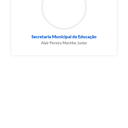
Secretaria Municipal de Educação
Alair Pereira Marinho Junior