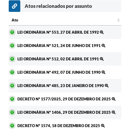
Atos relacionados por assunto
Ato
Ato
LEI ORDINÁRIA Nº 553, 27 DE ABRIL DE 1992
LEI ORDINÁRIA Nº 521, 24 DE JUNHO DE 1991
LEI ORDINÁRIA Nº 512, 02 DE ABRIL DE 1991
LEI ORDINÁRIA Nº 492, 07 DE JUNHO DE 1990
LEI ORDINÁRIA Nº 485, 23 DE JANEIRO DE 1990
DECRETO Nº 1577/2025, 29 DE DEZEMBRO DE 2025
LEI ORDINÁRIA Nº 1406, 29 DE DEZEMBRO DE 2025
DECRETO Nº 1574, 18 DE DEZEMBRO DE 2025