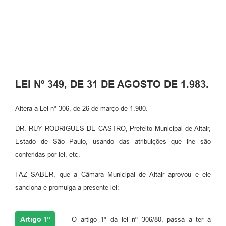
LEI Nº 349, DE 31 DE AGOSTO DE 1.983.
Altera a Lei nº 306, de 26 de março de 1.980.
DR. RUY RODRIGUES DE CASTRO, Prefeito Municipal de Altair,
Estado de São Paulo, usando das atribuições que lhe são
conferidas por lei, etc.
FAZ SABER, que a Câmara Municipal de Altair aprovou e ele
sanciona e promulga a presente lei:
Artigo 1º
- O artigo 1º da lei nº 306/80, passa a ter a