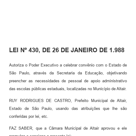
LEI Nº 430, DE 26 DE JANEIRO DE 1.988
Autoriza o Poder Executivo a celebrar convênio com o Estado de
São Paulo, através da Secretaria da Educação, objetivando
preencher as necessidades de pessoal de apoio administrativo
das escolas públicas estaduais, localizadas no Município de Altair.
RUY RODRIGUES DE CASTRO, Prefeito Municipal de Altair,
Estado de São Paulo, usando das atribuições que lhe são
conferidas por lei, etc.
FAZ SABER, que a Câmara Municipal de Altair aprovou e ele