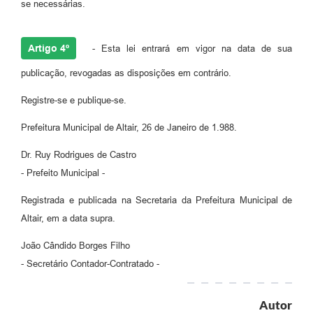
se necessárias.
Artigo 4º
- Esta lei entrará em vigor na data de sua
publicação, revogadas as disposições em contrário.
Registre-se e publique-se.
Prefeitura Municipal de Altair, 26 de Janeiro de 1.988.
Dr. Ruy Rodrigues de Castro
- Prefeito Municipal -
Registrada e publicada na Secretaria da Prefeitura Municipal de
Altair, em a data supra.
João Cândido Borges Filho
- Secretário Contador-Contratado -
Autor