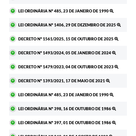
LEI ORDINÁRIA Nº 485, 23 DE JANEIRO DE 1990
LEI ORDINÁRIA Nº 1406, 29 DE DEZEMBRO DE 2025
DECRETO Nº 1561/2025, 15 DE OUTUBRO DE 2025
DECRETO Nº 1493/2024, 05 DE JANEIRO DE 2024
DECRETO Nº 1479/2023, 04 DE OUTUBRO DE 2023
DECRETO Nº 1393/2021, 17 DE MAIO DE 2021
LEI ORDINÁRIA Nº 485, 23 DE JANEIRO DE 1990
LEI ORDINÁRIA Nº 398, 16 DE OUTUBRO DE 1986
LEI ORDINÁRIA Nº 397, 01 DE OUTUBRO DE 1986