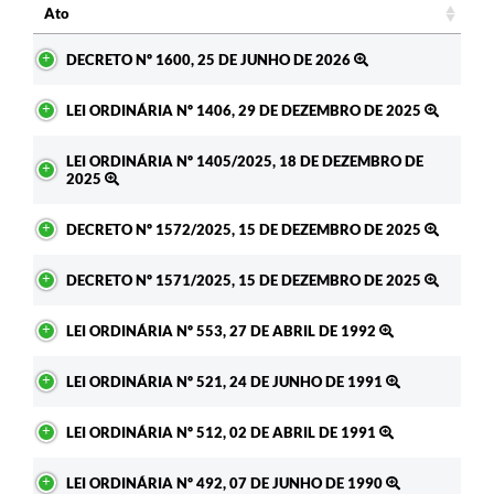
Ato
Ato
DECRETO Nº 1600, 25 DE JUNHO DE 2026
LEI ORDINÁRIA Nº 1406, 29 DE DEZEMBRO DE 2025
LEI ORDINÁRIA Nº 1405/2025, 18 DE DEZEMBRO DE
2025
DECRETO Nº 1572/2025, 15 DE DEZEMBRO DE 2025
DECRETO Nº 1571/2025, 15 DE DEZEMBRO DE 2025
LEI ORDINÁRIA Nº 553, 27 DE ABRIL DE 1992
LEI ORDINÁRIA Nº 521, 24 DE JUNHO DE 1991
LEI ORDINÁRIA Nº 512, 02 DE ABRIL DE 1991
LEI ORDINÁRIA Nº 492, 07 DE JUNHO DE 1990