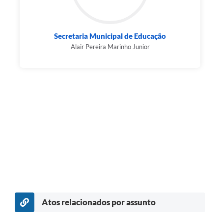
Secretaria Municipal de Educação
Alair Pereira Marinho Junior
Atos relacionados por assunto