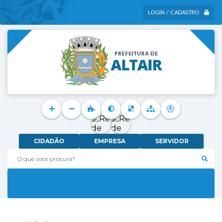
LOGIN / CADASTRO
CIDADÃO
EMPRESA
SERVIDOR
O que voce procura?