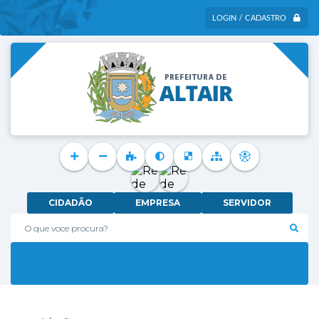
LOGIN / CADASTRO
CIDADÃO
EMPRESA
SERVIDOR
O que voce procura?