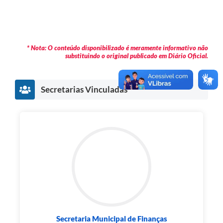
* Nota: O conteúdo disponibilizado é meramente informativo não
substituindo o original publicado em Diário Oficial.
Secretarias Vinculadas
Secretaria Municipal de Finanças