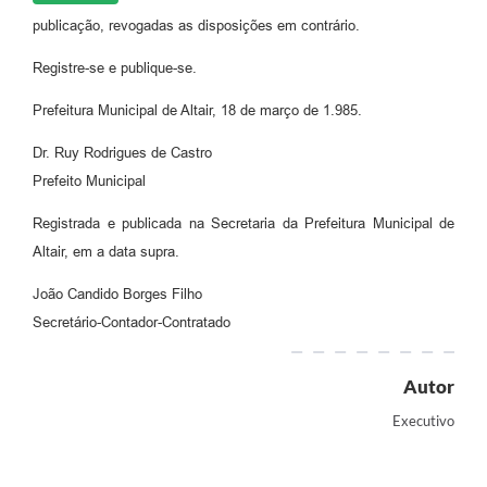
publicação, revogadas as disposições em contrário.
Registre-se e publique-se.
Prefeitura Municipal de Altair, 18 de março de 1.985.
Dr. Ruy Rodrigues de Castro
Prefeito Municipal
Registrada e publicada na Secretaria da Prefeitura Municipal de
Altair, em a data supra.
João Candido Borges Filho
Secretário-Contador-Contratado
Autor
Executivo