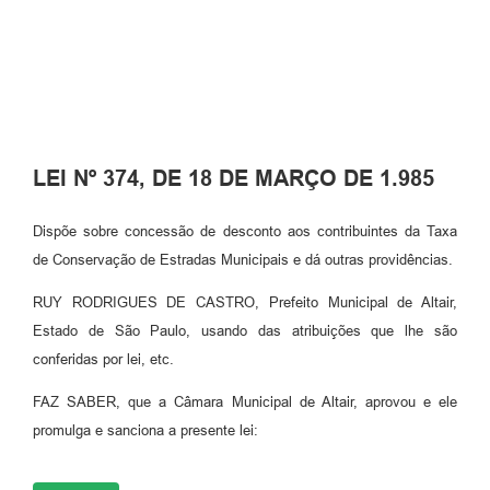
LEI Nº 374, DE 18 DE MARÇO DE 1.985
Dispõe sobre concessão de desconto aos contribuintes da Taxa
de Conservação de Estradas Municipais e dá outras providências.
RUY RODRIGUES DE CASTRO, Prefeito Municipal de Altair,
Estado de São Paulo, usando das atribuições que lhe são
conferidas por lei, etc.
FAZ SABER, que a Câmara Municipal de Altair, aprovou e ele
promulga e sanciona a presente lei: