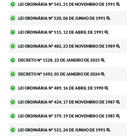
LEI ORDINÁRIA Nº 541, 21 DE NOVEMBRO DE 1991
LEI ORDINÁRIA Nº 520, 06 DE JUNHO DE 1991
LEI ORDINÁRIA Nº 515, 12 DE ABRIL DE 1991
LEI ORDINÁRIA Nº 482, 23 DE NOVEMBRO DE 1989
DECRETO Nº 1528, 22 DE JANEIRO DE 2025
DECRETO Nº 1492, 05 DE JANEIRO DE 2024
LEI ORDINÁRIA Nº 489, 16 DE ABRIL DE 1990
LEI ORDINÁRIA Nº 424, 17 DE NOVEMBRO DE 1987
LEI ORDINÁRIA Nº 379, 19 DE NOVEMBRO DE 1985
LEI ORDINÁRIA Nº 521, 24 DE JUNHO DE 1991