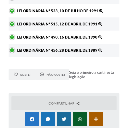
LEI ORDINÁRIA Nº 523, 10 DE JULHO DE 1991
LEI ORDINÁRIA Nº 515, 12 DE ABRIL DE 1991
LEI ORDINÁRIA Nº 490, 16 DE ABRIL DE 1990
LEI ORDINÁRIA Nº 456, 28 DE ABRIL DE 1989
Seja o primeiro a curtir esta
GOSTEI
NÃO GOSTEI
legislação.
COMPARTILHAR