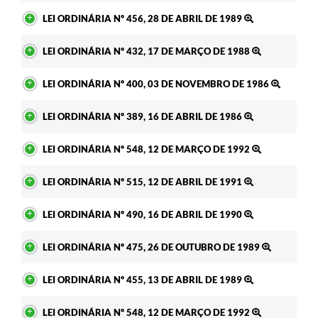
LEI ORDINÁRIA Nº 456, 28 DE ABRIL DE 1989
LEI ORDINÁRIA Nº 432, 17 DE MARÇO DE 1988
LEI ORDINÁRIA Nº 400, 03 DE NOVEMBRO DE 1986
LEI ORDINÁRIA Nº 389, 16 DE ABRIL DE 1986
LEI ORDINÁRIA Nº 548, 12 DE MARÇO DE 1992
LEI ORDINÁRIA Nº 515, 12 DE ABRIL DE 1991
LEI ORDINÁRIA Nº 490, 16 DE ABRIL DE 1990
LEI ORDINÁRIA Nº 475, 26 DE OUTUBRO DE 1989
LEI ORDINÁRIA Nº 455, 13 DE ABRIL DE 1989
LEI ORDINÁRIA Nº 548, 12 DE MARÇO DE 1992